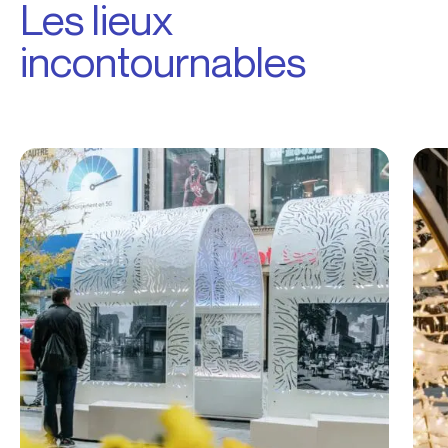
Les lieux
incontournables