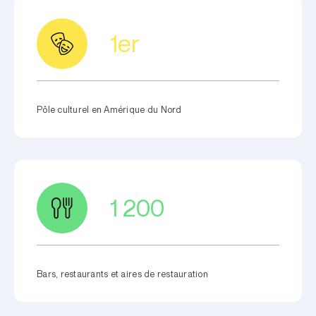
1er
Pôle culturel en Amérique du Nord
1 200
Bars, restaurants et aires de restauration