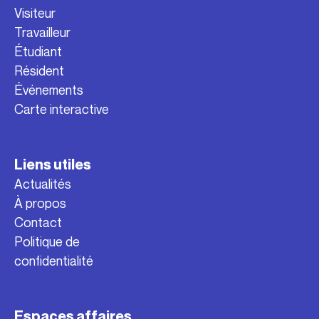
Visiteur
Travailleur
Étudiant
Résident
Événements
Carte interactive
Liens utiles
Actualités
À propos
Contact
Politique de
confidentialité
Espaces affaires