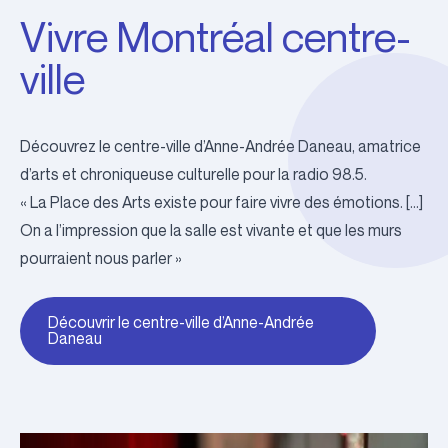
Vivre Montréal centre-
ville
Découvrez le centre-ville d’Anne-Andrée Daneau, amatrice
d’arts et chroniqueuse culturelle pour la radio 98.5.
«
La Place des Arts existe pour faire vivre des émotions. […]
On a l’impression que la salle est vivante et que les murs
pourraient nous parler »
Découvrir le centre-ville d’Anne-Andrée
Daneau