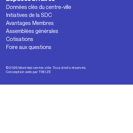
Données clés du centre-ville
Initiatives de la SDC
Avantages Membres
Assemblées générales
Cotisations
Foire aux questions
© 2026 Montréal centre-ville. Tous droits réservés.
Conception web par
TREIZE