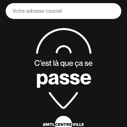
Adresse
courriel