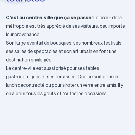
C’est au centre-ville que ça se passe!
Le cœur de la
métropole est très apprécié de ses visiteurs, peu importe
leur provenance.
Son large éventail de boutiques, ses nombreux festivals,
ses salles de spectacles et son art urbain en font une
destination privilégiée.
Le centre-ville est aussi prisé pour ses tables
gastronomiques et ses terrasses. Que ce soit pour un
lunch décontracté ou pour siroter un verre entre amis. Il y
en a pour tous les goûts et toutes les occasions!