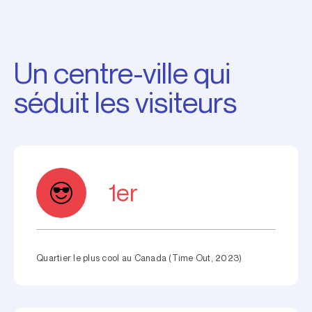
Un centre-ville qui
séduit les visiteurs
1er
Quartier le plus cool au Canada (Time Out, 2023)