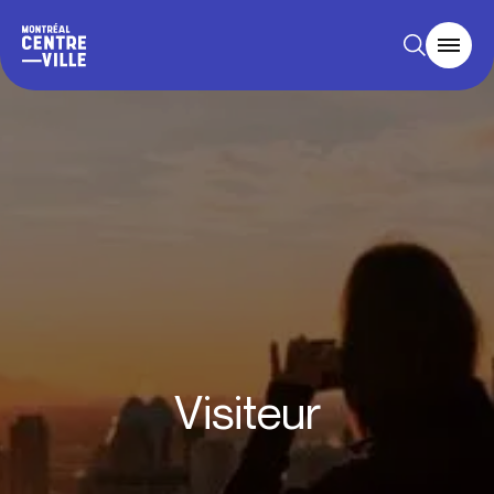
Visiteur