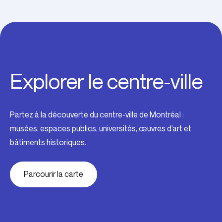
Explorer le centre-ville
Partez à la découverte du centre-ville de Montréal :
musées, espaces publics, universités, œuvres d’art et
bâtiments historiques.
Parcourir la carte