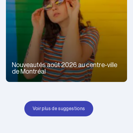
Nouveautés août 2026 au centre-ville
de Montréal
Voir plus de suggestions