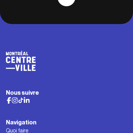
Nous suivre
Navigation
Quoi faire