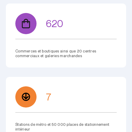
620
Commerces et boutiques ainsi que 20 centres
commerciaux et galeries marchandes
7
Stations de métro et 50 000 places de stationnement
intérieur