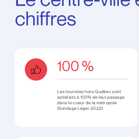
chiffres
100 %
Les touristes hors Québec sont
satisfaits à 100% de leur passage
dans le coeur de la métropole
(Sondage Léger 2022)