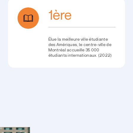
1ère
Élue la meilleure ville étudiante
des Amériques, le centre-ville de
Montréal accueille 35 000
étudiants internationaux. (2022)