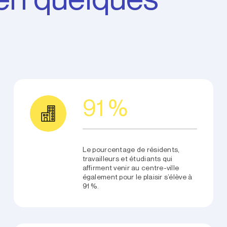
91 %
Le pourcentage de résidents,
travailleurs et étudiants qui
affirment venir au centre-ville
également pour le plaisir s’élève à
91 %.