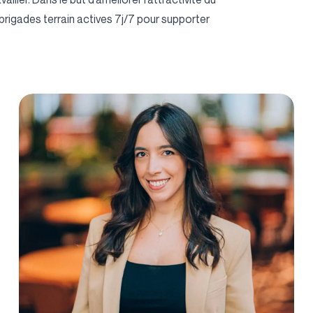
s brigades terrain actives 7j/7 pour supporter