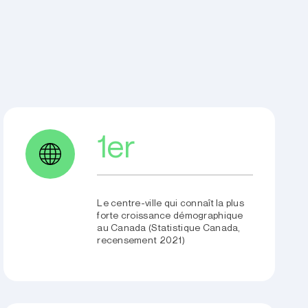
1er
Le centre-ville qui connaît la plus
forte croissance démographique
au Canada (Statistique Canada,
recensement 2021)