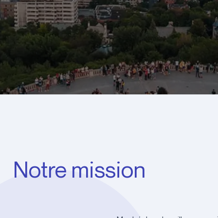
Notre mission