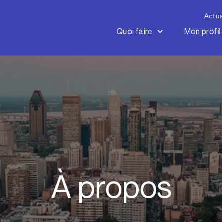
Actua
Quoi faire
Mon profil
À propos