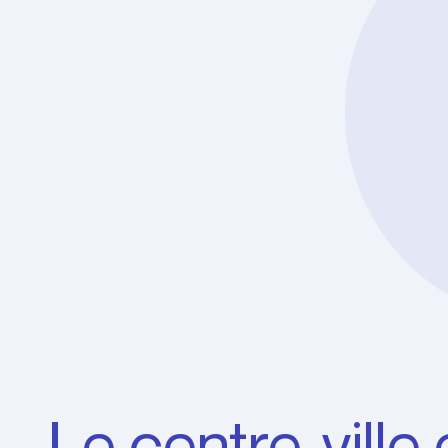
Le centre-ville