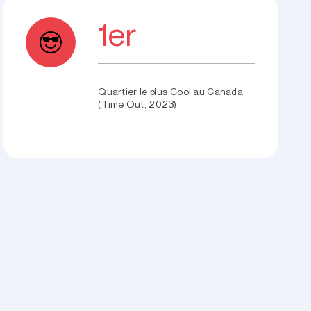
1er
Quartier le plus Cool au Canada
(Time Out, 2023)