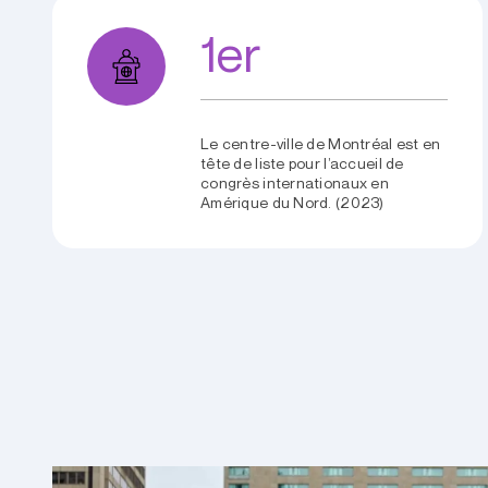
1er
Le centre-ville de Montréal est en
tête de liste pour l’accueil de
congrès internationaux en
Amérique du Nord. (2023)