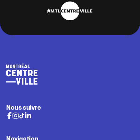
Nous suivre
Navigation