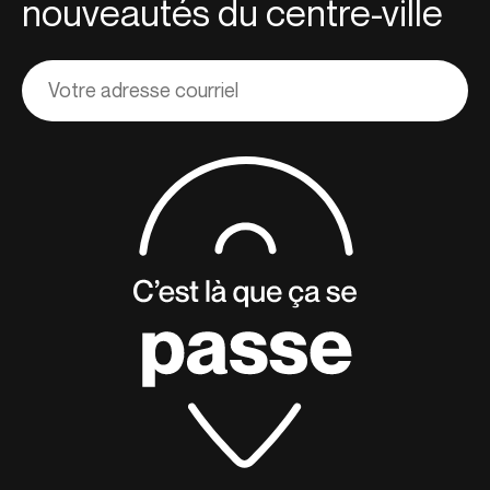
nouveautés du centre-ville
Adresse
courriel