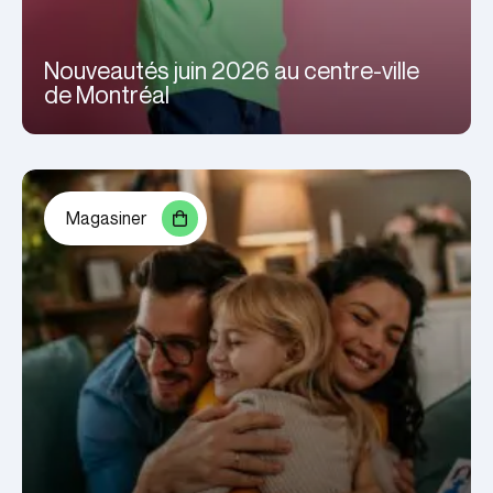
Nouveautés juin 2026 au centre-ville
de Montréal
Magasiner