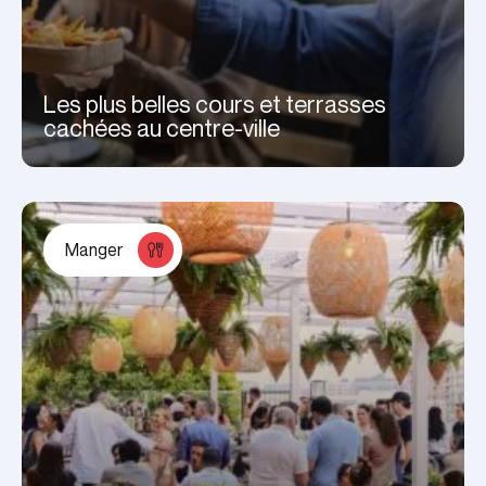
Les plus belles cours et terrasses
cachées au centre-ville
Manger