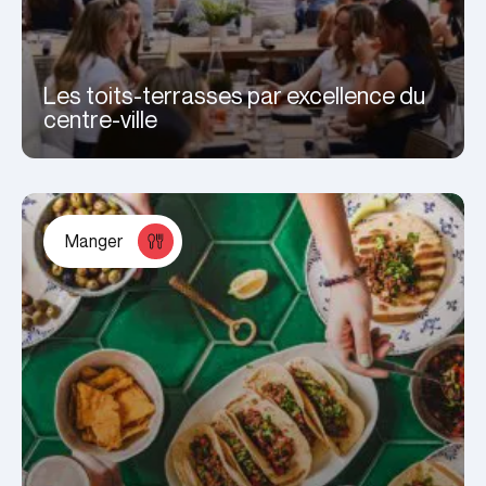
Les toits-terrasses par excellence du
centre-ville
Manger