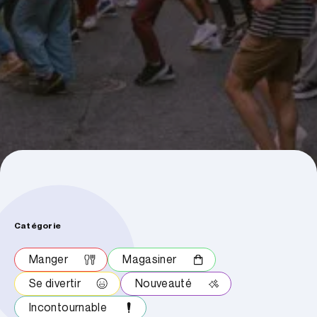
Catégorie
Manger
Magasiner
Se divertir
Nouveauté
Incontournable