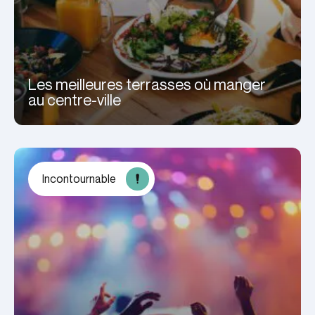
Les meilleures terrasses où manger
au centre-ville
Incontournable