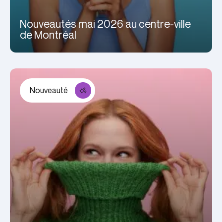
Nouveautés mai 2026 au centre-ville
de Montréal
Nouveauté