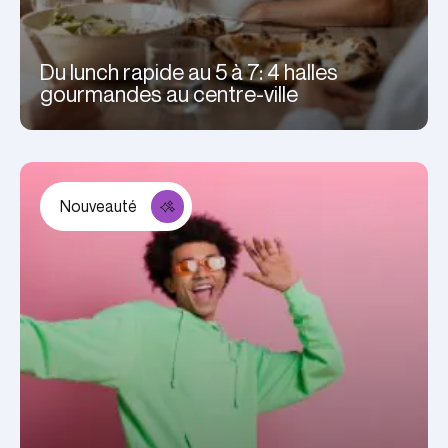
Du lunch rapide au 5 à 7: 4 halles
gourmandes au centre-ville
Nouveauté