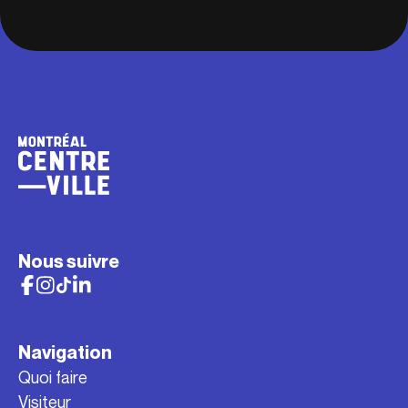
Nous suivre
Navigation
Quoi faire
Visiteur