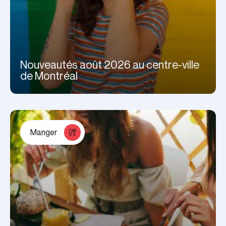
Nouveautés août 2026 au centre-ville
de Montréal
Manger