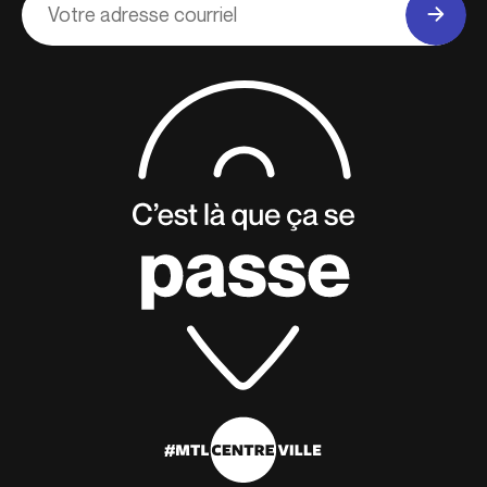
courriel