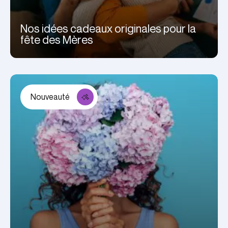
Nos idées cadeaux originales pour la
fête des Mères
Nouveauté