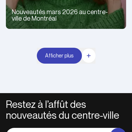
Nouveautés mars 2026 au centre-
ville de Montréal
Afficher plus
Restez à l’affût des
nouveautés du centre-ville
Adresse