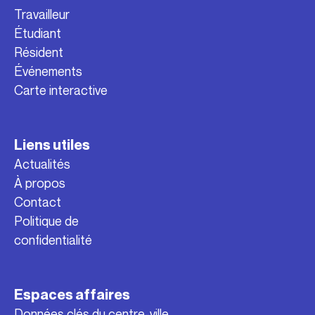
Travailleur
Étudiant
Résident
Événements
Carte interactive
Liens utiles
Actualités
À propos
Contact
Politique de
confidentialité
Espaces affaires
Données clés du centre-ville