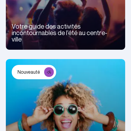
Votre guide des activités
incontournables de l’été au centre-
ville
Nouveauté