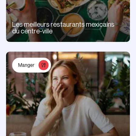
Les meilleurs restaurants mexicains
du centre-ville
Manger