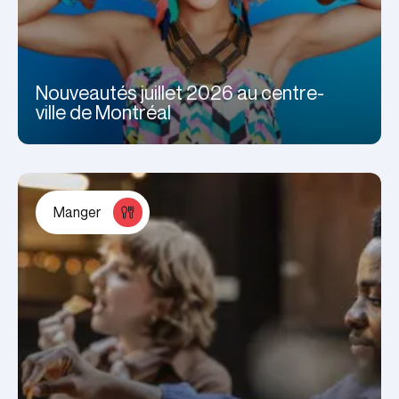
Nouveautés juillet 2026 au centre-
ville de Montréal
Manger