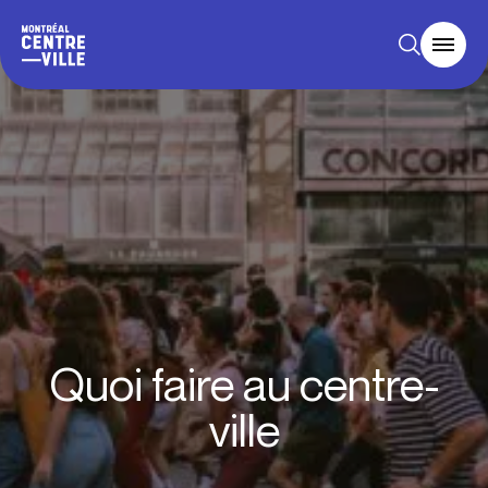
Quoi faire au centre-
ville