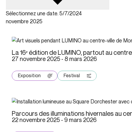
Sélectionnez une date.
novembre 2025
La 16ᵉ édition de LUMINO, partout au centre
27 novembre 2025
-
8 mars 2026
Exposition
Festival
Parcours des illuminations hivernales au cen
22 novembre 2025
-
9 mars 2026