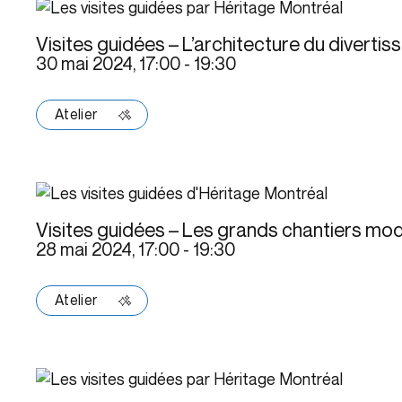
Visites guidées – L’architecture du diverti
30 mai 2024, 17:00
-
19:30
Atelier
Visites guidées – Les grands chantiers mo
28 mai 2024, 17:00
-
19:30
Atelier