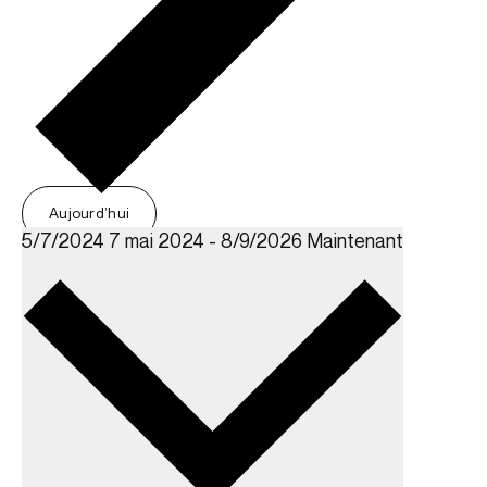
Aujourd’hui
5/7/2024
7 mai 2024
-
8/9/2026
Maintenant