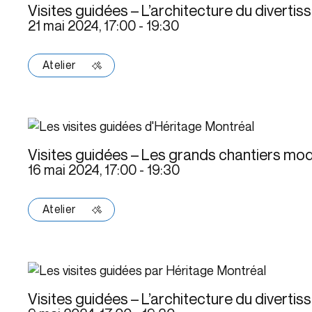
Visites guidées – L’architecture du diverti
21 mai 2024, 17:00
-
19:30
Atelier
Visites guidées – Les grands chantiers mo
16 mai 2024, 17:00
-
19:30
Atelier
Visites guidées – L’architecture du diverti