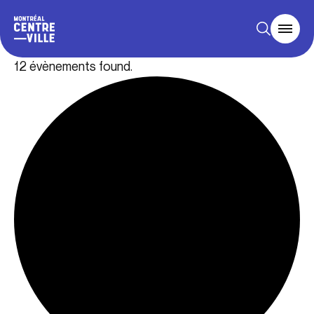
12 évènements found.