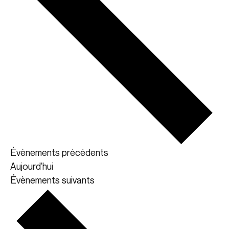
Évènements
précédents
Aujourd’hui
Évènements
suivants