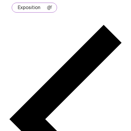
Exposition