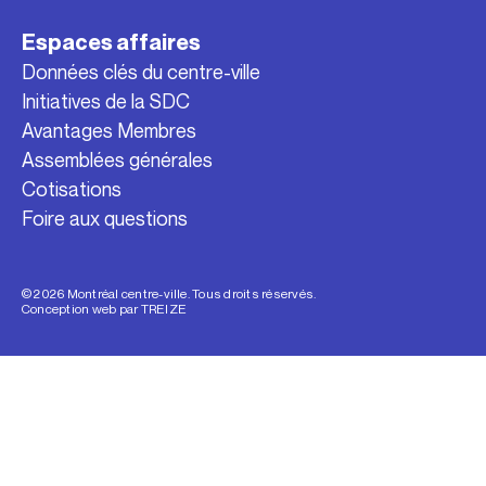
Espaces affaires
Données clés du centre-ville
Initiatives de la SDC
Avantages Membres
Assemblées générales
Cotisations
Foire aux questions
© 2026 Montréal centre-ville. Tous droits réservés.
Conception web par
TREIZE