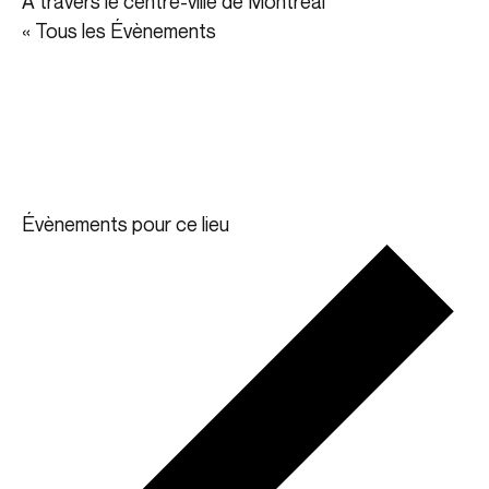
À travers le centre-ville de Montréal
« Tous les Évènements
Évènements pour ce lieu