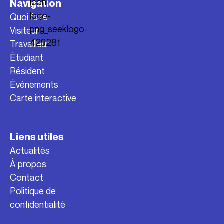
Navigation
Quoi faire
Visiteur
Travailleur
Étudiant
Résident
Événements
Carte interactive
Liens utiles
Actualités
À propos
Contact
Politique de
confidentialité