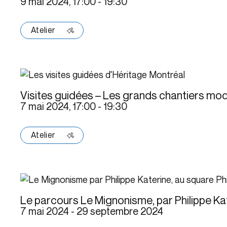
9 mai 2024, 17:00
-
19:30
Atelier
Visites guidées – Les grands chantiers mo
7 mai 2024, 17:00
-
19:30
Atelier
Le parcours Le Mignonisme, par Philippe Ka
7 mai 2024
-
29 septembre 2024