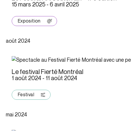
15 mars 2025
-
6 avril 2025
Exposition
août 2024
Le festival Fierté Montréal
1 août 2024
-
11 août 2024
Festival
mai 2024