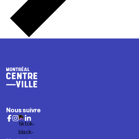
Nous suivre