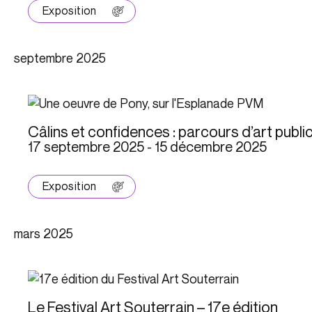
Exposition
septembre 2025
Câlins et confidences : parcours d’art public
17 septembre 2025
-
15 décembre 2025
Exposition
mars 2025
Le Festival Art Souterrain – 17e édition