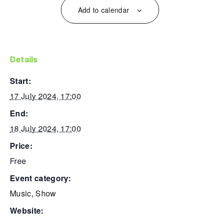
Add to calendar
details
start:
17 July 2024, 17:00
end:
18 July 2024, 17:00
price:
Free
event category:
Music
,
Show
website: