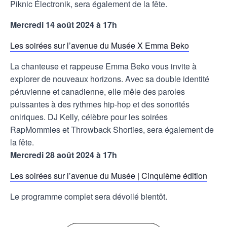
Piknic Électronik, sera également de la fête.
Mercredi 14 août 2024 à 17h
Les soirées sur l’avenue du Musée X Emma Beko
La chanteuse et rappeuse Emma Beko vous invite à
explorer de nouveaux horizons. Avec sa double identité
péruvienne et canadienne, elle mêle des paroles
puissantes à des rythmes hip-hop et des sonorités
oniriques. DJ Kelly, célèbre pour les soirées
RapMommies et Throwback Shorties, sera également de
la fête.
Mercredi 28 août 2024 à 17h
Les soirées sur l’avenue du Musée | Cinquième édition
Le programme complet sera dévoilé bientôt.