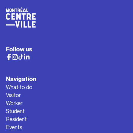
Follow us
Navigation
What to do
Visitor
Worker
Student
Resident
Events