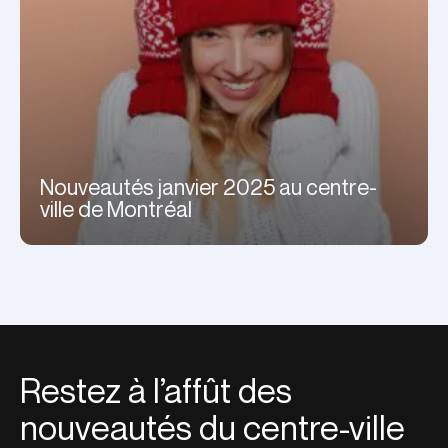
Nouveautés janvier 2025 au centre-
ville de Montréal
Restez à l’affût des
nouveautés du centre-ville