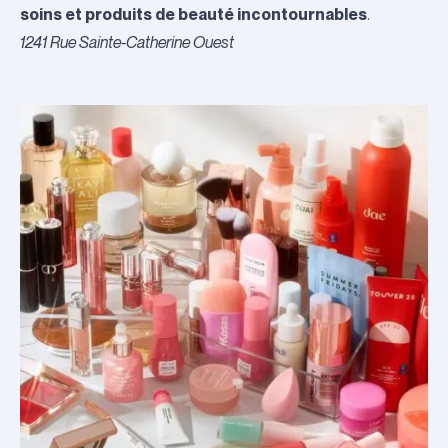
soins et produits de beauté incontournables
.
1241 Rue Sainte-Catherine Ouest