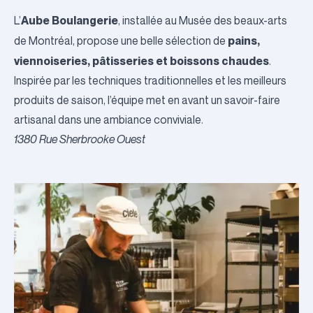
Aube Boulangerie
L’
, installée au
Musée des beaux-arts
pains,
de Montréal
, propose une belle sélection de
viennoiseries, pâtisseries et boissons chaudes
.
Inspirée par les techniques traditionnelles et les meilleurs
produits de saison, l’équipe met en avant un savoir-faire
artisanal dans une ambiance conviviale.
1380 Rue Sherbrooke Ouest