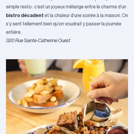
simple resto : c’est un joyeux mélange entre le charme d’un
bistro décadent
et la chaleur d’une soirée à la maison. On
s’y sent tellement bien qu’on voudrait y passer la journée
entière.
320 Rue Sainte-Catherine Ouest