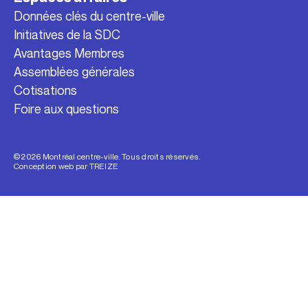
Données clés du centre-ville
Initiatives de la SDC
Avantages Membres
Assemblées générales
Cotisations
Foire aux questions
© 2026 Montréal centre-ville. Tous droits réservés.
Conception web par
TREIZE