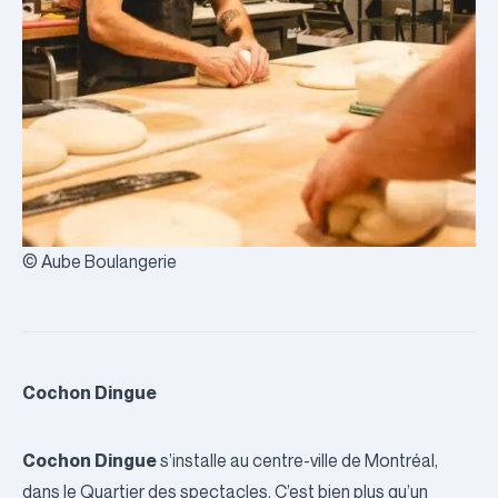
© Aube Boulangerie
Cochon Dingue
Cochon Dingue
s’installe au centre-ville de Montréal,
dans le
Quartier des spectacles.
C’est bien plus qu’un