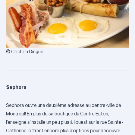
© Cochon Dingue
Sephora
Sephora ouvre une deuxième adresse au centre-ville de
Montréal! En plus de sa boutique du
Centre Eaton
,
l’enseigne s’installe un peu plus à l’ouest sur la rue Sainte-
Catherine, offrant encore plus d’options pour découvrir