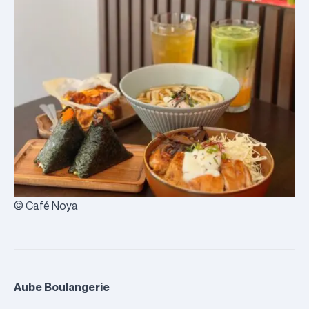
© Café Noya
Aube Boulangerie