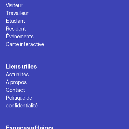
Visiteur
Travailleur
Étudiant
Résident
Événements
Carte interactive
Liens utiles
Actualités
À propos
Contact
Politique de
confidentialité
Espaces affaires