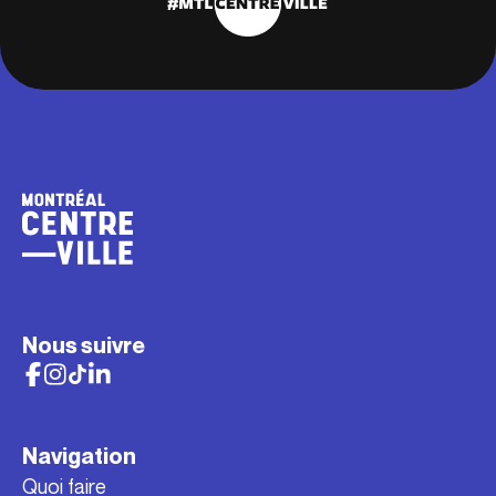
Nous suivre
Navigation
Quoi faire