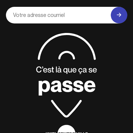
Adresse
courriel