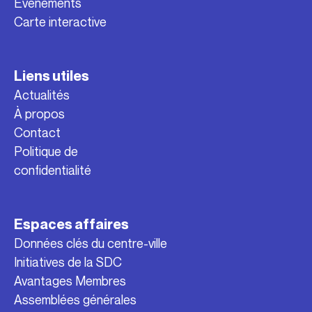
Événements
Carte interactive
Liens utiles
Actualités
À propos
Contact
Politique de
confidentialité
Espaces affaires
Données clés du centre-ville
Initiatives de la SDC
Avantages Membres
Assemblées générales