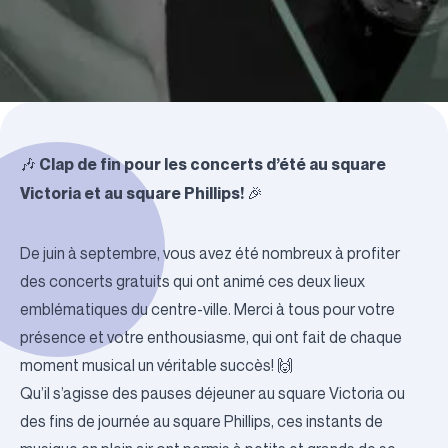
Clap de fin pour les concerts d’été au square
🎶
Victoria et au square Phillips!
🎉
De juin à septembre, vous avez été nombreux à profiter
des concerts gratuits qui ont animé ces deux lieux
emblématiques du centre-ville. Merci à tous pour votre
présence et votre enthousiasme, qui ont fait de chaque
moment musical un véritable succès! 🙌
Qu’il s’agisse des pauses déjeuner au square Victoria ou
des fins de journée au square Phillips, ces instants de