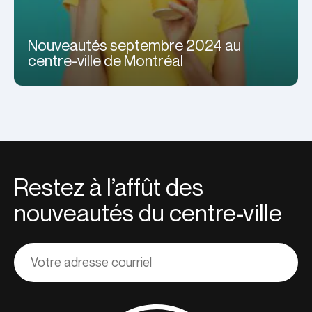
Nouveautés septembre 2024 au
centre-ville de Montréal
Restez à l’affût des
nouveautés du centre-ville
Adresse
courriel