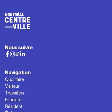
Nous suivre
Navigation
Quoi faire
Visiteur
Travailleur
Étudiant
Résident