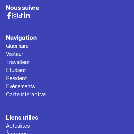
Nous suivre
Navigation
Quoi faire
Visiteur
Travailleur
Étudiant
Résident
Événements
Carte interactive
Liens utiles
Actualités