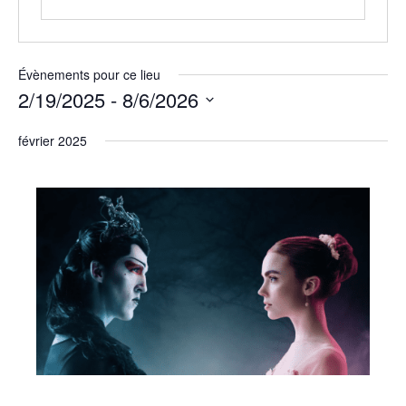
Évènements pour ce lieu
2/19/2025
 - 
8/6/2026
Sélectionnez
février 2025
une
date.