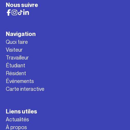
Nous suivre
Navigation
Quoi faire
Visiteur
Travailleur
Étudiant
Résident
Événements
Carte interactive
Liens utiles
Actualités
À propos