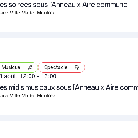
es soirées sous l’Anneau x Aire commune
ace Ville Marie, Montréal
Musique
Spectacle
8 août, 12:00
-
13:00
es midis musicaux sous l’Anneau x Aire com
ace Ville Marie, Montréal