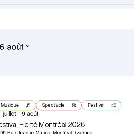
6 août
Musique
Spectacle
Festival
 juillet
-
9 août
estival Fierté Montréal 2026
99 Rue Jeanne-Mance, Montréal, Québec