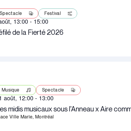
Spectacle
Festival
août, 13:00
-
15:00
filé de la Fierté 2026
Musique
Spectacle
1 août, 12:00
-
13:00
es midis musicaux sous l’Anneau x Aire com
ace Ville Marie, Montréal