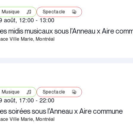
Musique
Spectacle
9 août, 12:00
-
13:00
es midis musicaux sous l’Anneau x Aire com
ace Ville Marie, Montréal
Musique
Spectacle
9 août, 17:00
-
22:00
es soirées sous l’Anneau x Aire commune
ace Ville Marie, Montréal