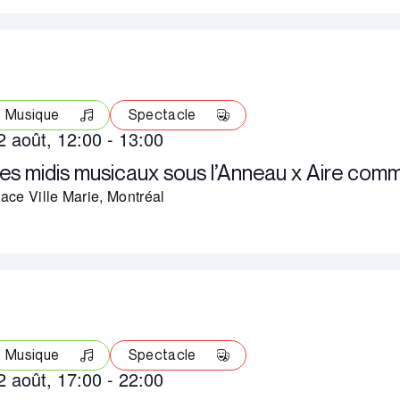
Musique
Spectacle
2 août, 12:00
-
13:00
es midis musicaux sous l’Anneau x Aire com
ace Ville Marie, Montréal
Musique
Spectacle
2 août, 17:00
-
22:00