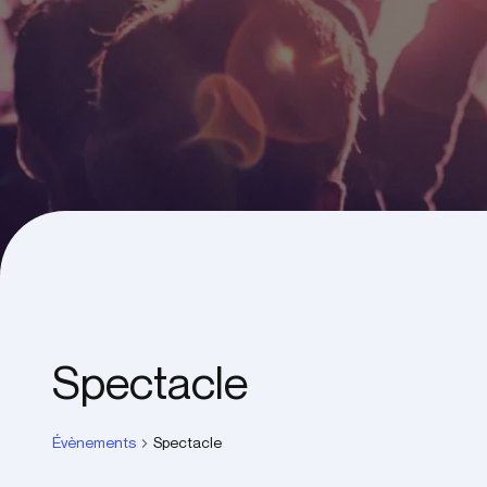
Spectacle
Évènements
Spectacle