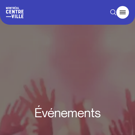
Événements