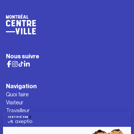
Nous suivre
Navigation
Quoi faire
Visiteur
Travailleur
Étudiant
Résident