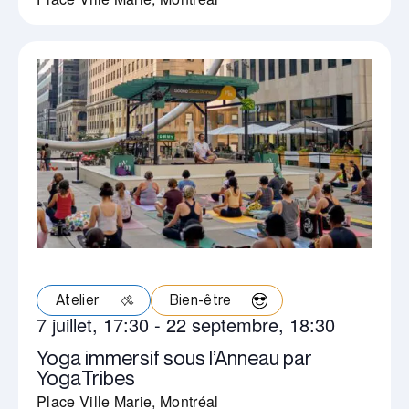
Atelier
Bien-être
7 juillet, 17:30
-
22 septembre, 18:30
Yoga immersif sous l’Anneau par
YogaTribes
Place Ville Marie, Montréal