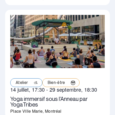
Atelier
Bien-être
14 juillet, 17:30
-
29 septembre, 18:30
Yoga immersif sous l’Anneau par
YogaTribes
Place Ville Marie, Montréal