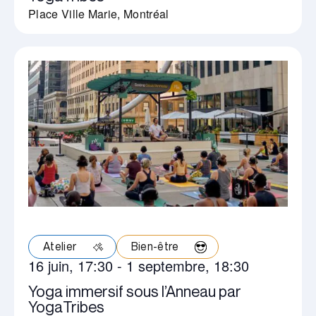
Place Ville Marie, Montréal
Atelier
Bien-être
16 juin, 17:30
-
1 septembre, 18:30
Yoga immersif sous l’Anneau par
YogaTribes