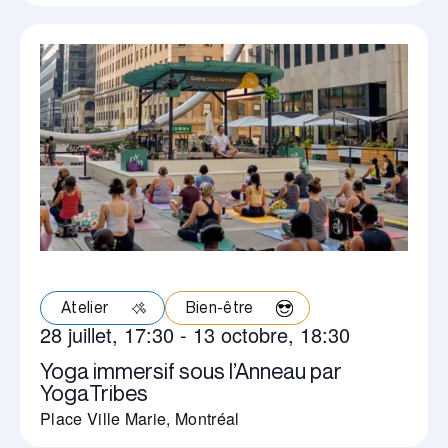
Atelier
Bien-être
28 juillet, 17:30
-
13 octobre, 18:30
Yoga immersif sous l’Anneau par
YogaTribes
Place Ville Marie, Montréal