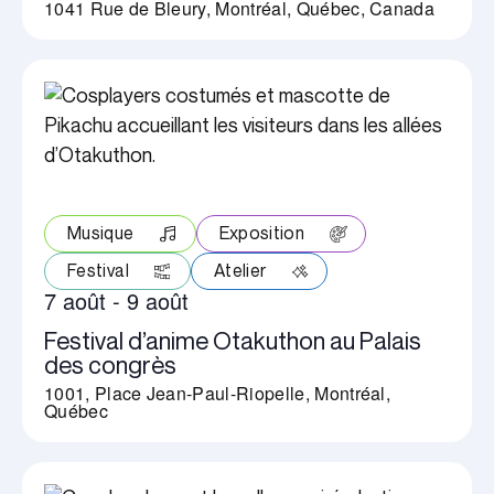
1041 Rue de Bleury, Montréal, Québec, Canada
Musique
Exposition
Festival
Atelier
7 août
-
9 août
Festival d’anime Otakuthon au Palais
des congrès
1001, Place Jean-Paul-Riopelle, Montréal,
Québec