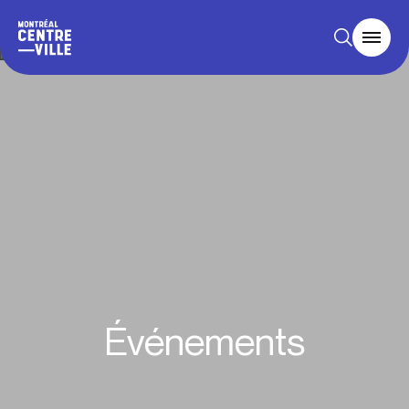
Événements