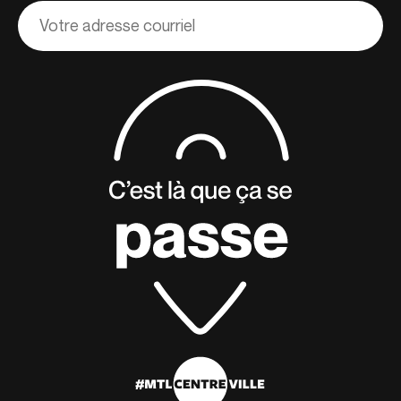
Adresse
courriel