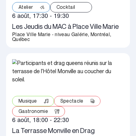
Atelier
Cocktail
6 août, 17:30
-
19:30
Les Jeudis du MAC à Place Ville Marie
Place Ville Marie - niveau Galérie, Montréal,
Québec
Musique
Spectacle
Gastronomie
6 août, 18:00
-
22:30
La Terrasse Monville en Drag