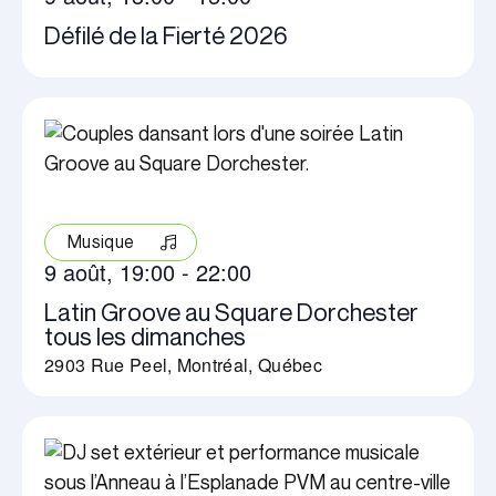
Défilé de la Fierté 2026
Musique
9 août, 19:00
-
22:00
Latin Groove au Square Dorchester
tous les dimanches
2903 Rue Peel, Montréal, Québec