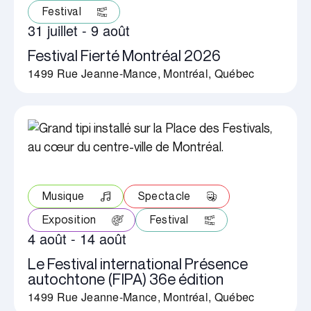
Festival
31 juillet
-
9 août
Festival Fierté Montréal 2026
1499 Rue Jeanne-Mance, Montréal, Québec
Musique
Spectacle
Exposition
Festival
4 août
-
14 août
Le Festival international Présence
autochtone (FIPA) 36e édition
1499 Rue Jeanne-Mance, Montréal, Québec