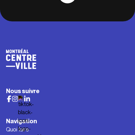
Nous suivre
Navigation
Quoi faire