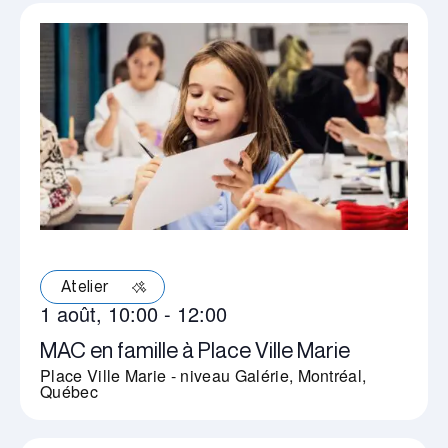
Atelier
1 août, 10:00
-
12:00
MAC en famille à Place Ville Marie
Place Ville Marie - niveau Galérie, Montréal,
Québec