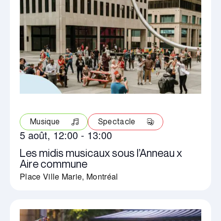
Musique
Spectacle
5 août, 12:00
-
13:00
Les midis musicaux sous l’Anneau x
Aire commune
Place Ville Marie, Montréal