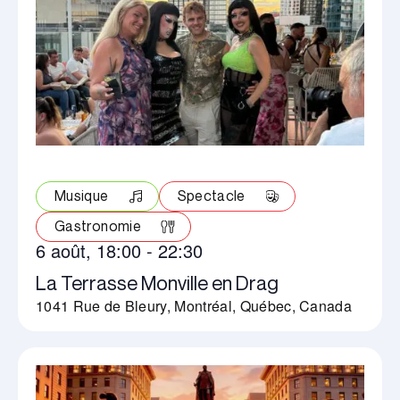
Musique
Spectacle
Gastronomie
6 août, 18:00
-
22:30
La Terrasse Monville en Drag
1041 Rue de Bleury, Montréal, Québec, Canada