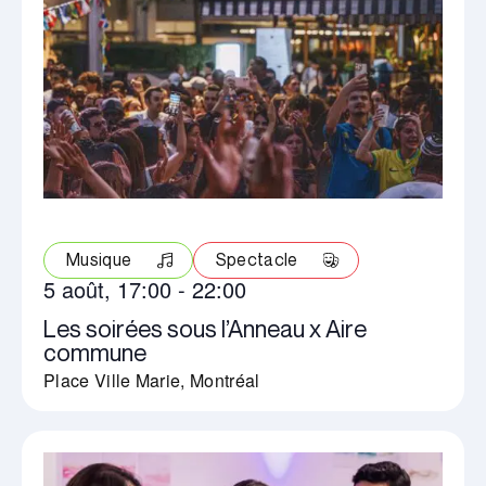
Musique
Spectacle
5 août, 17:00
-
22:00
Les soirées sous l’Anneau x Aire
commune
Place Ville Marie, Montréal