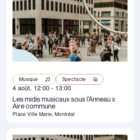
Musique
Spectacle
4 août, 12:00
-
13:00
Les midis musicaux sous l’Anneau x
Aire commune
Place Ville Marie, Montréal