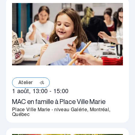
Atelier
1 août, 13:00
-
15:00
MAC en famille à Place Ville Marie
Place Ville Marie - niveau Galérie, Montréal,
Québec