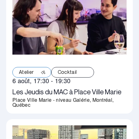
Atelier
Cocktail
6 août, 17:30
-
19:30
Les Jeudis du MAC à Place Ville Marie
Place Ville Marie - niveau Galérie, Montréal,
Québec