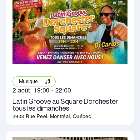
Musique
2 août, 19:00
-
22:00
Latin Groove au Square Dorchester
tous les dimanches
2903 Rue Peel, Montréal, Québec