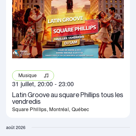
Musique
31 juillet, 20:00
-
23:00
Latin Groove au square Phillips tous les
vendredis
Square Phillips, Montréal, Québec
août 2026