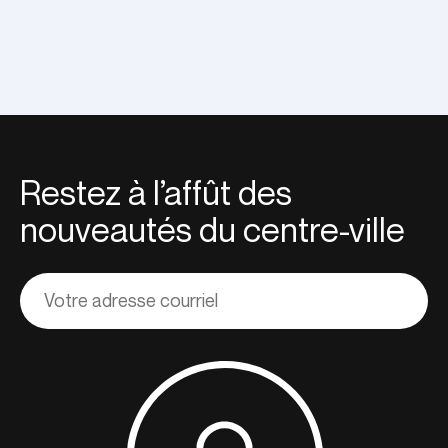
Restez à l’affût des
nouveautés du centre-ville
Adresse
courriel