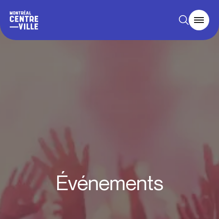
Événements