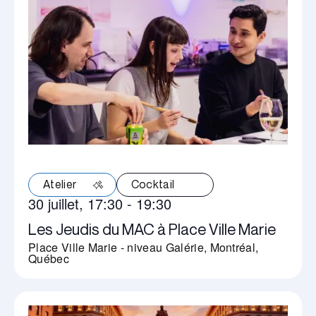
Atelier
Cocktail
30 juillet, 17:30
-
19:30
Les Jeudis du MAC à Place Ville Marie
Place Ville Marie - niveau Galérie, Montréal,
Québec