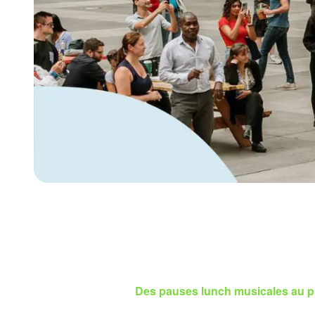
Des pauses lunch musicales au p