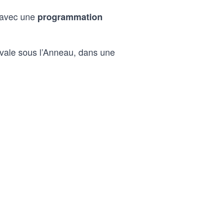
 avec une
programmation
ivale sous l’Anneau, dans une