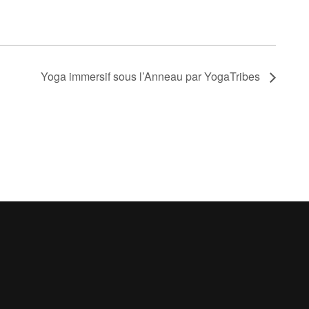
Yoga immersif sous l’Anneau par YogaTribes