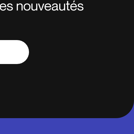
 des nouveautés