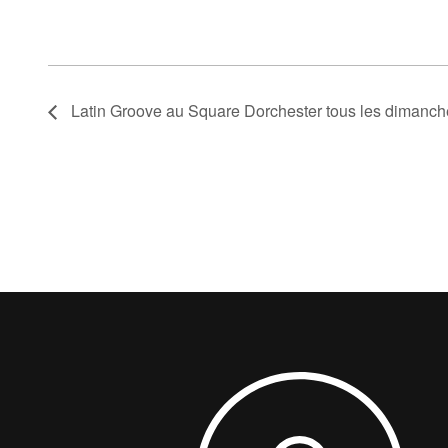
Latin Groove au Square Dorchester tous les dimanch