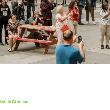
ied de l’Anneau