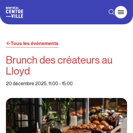
Tous les événements
Brunch des créateurs au
Lloyd
20 décembre 2025, 11:00
-
15:00