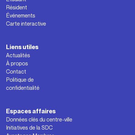
Résident
Événements
Carte interactive
Liens utiles
Actualités
À propos
Contact
Politique de
confidentialité
Espaces affaires
Données clés du centre-ville
Initiatives de la SDC