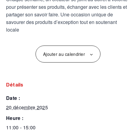
pour présenter ses produits, échanger avec les clients et
partager son savoir faire. Une occasion unique de
savourer des produits d’exception tout en soutenant
locale
Ajouter au calendrier
détails
date :
20 décembre 2025
heure :
11:00 - 15:00