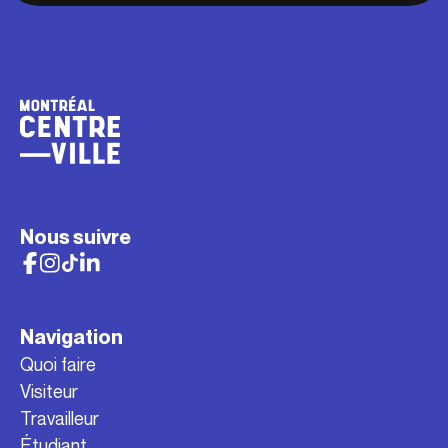
Nous suivre
Navigation
Quoi faire
Visiteur
Travailleur
Étudiant