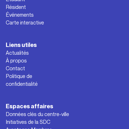
Résident
Événements
Carte interactive
Liens utiles
Actualités
À propos
Contact
Politique de
confidentialité
Espaces affaires
Données clés du centre-ville
Initiatives de la SDC