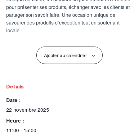
pour présenter ses produits, échanger avec les clients et
partager son savoir faire. Une occasion unique de
savourer des produits d’exception tout en soutenant
locale
Ajouter au calendrier
détails
date :
22 novembre 2025
heure :
11:00 - 15:00