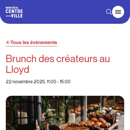
Tous les événements
Brunch des créateurs au
Lloyd
22 novembre 2025, 11:00
-
15:00