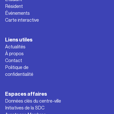
Résident
Événements
Carte interactive
Liens utiles
Actualités
À propos
Contact
Politique de
confidentialité
Espaces affaires
Données clés du centre-ville
Initiatives de la SDC