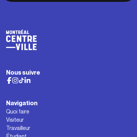
Nous suivre
Navigation
Quoi faire
Visiteur
Travailleur
Étudiant