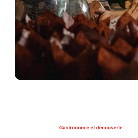
Gastronomie et découverte