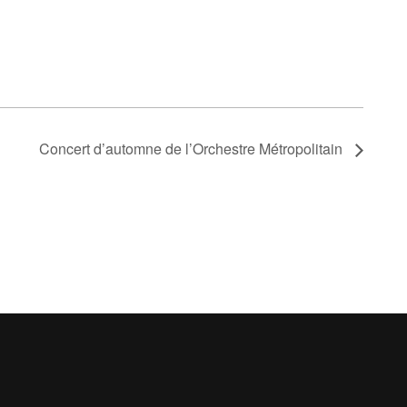
Concert d’automne de l’Orchestre Métropolitain