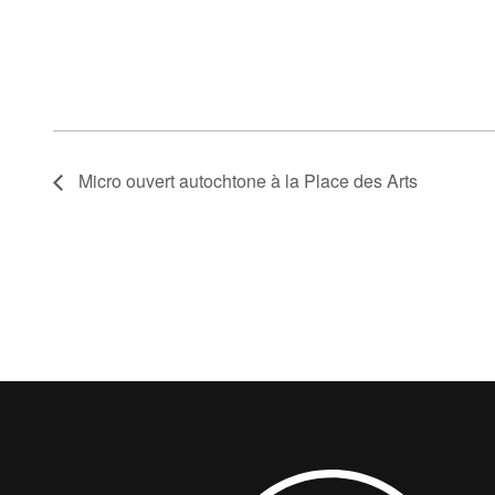
Micro ouvert autochtone à la Place des Arts