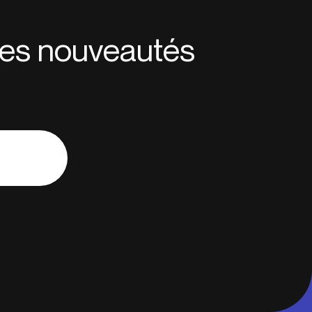
 des nouveautés