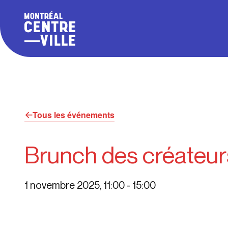
Tous les événements
Brunch des créateur
1 novembre 2025, 11:00
-
15:00