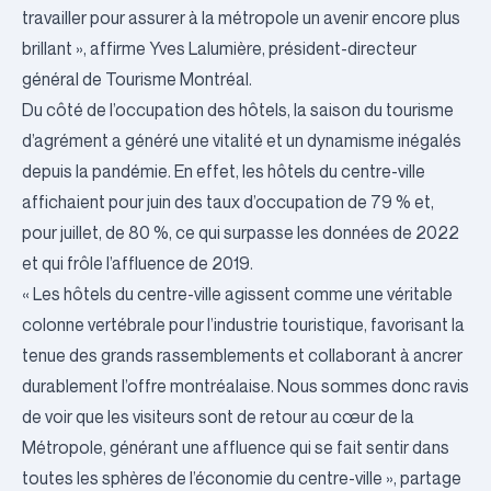
travailler pour assurer à la métropole un avenir encore plus
brillant », affirme Yves Lalumière, président-directeur
général de Tourisme Montréal.
Du côté de l’occupation des hôtels, la saison du tourisme
d’agrément a généré une vitalité et un dynamisme inégalés
depuis la pandémie. En effet, les hôtels du centre-ville
affichaient pour juin des taux d’occupation de 79 % et,
pour juillet, de 80 %, ce qui surpasse les données de 2022
et qui frôle l’affluence de 2019.
« Les hôtels du centre-ville agissent comme une véritable
colonne vertébrale pour l’industrie touristique, favorisant la
tenue des grands rassemblements et collaborant à ancrer
durablement l’offre montréalaise. Nous sommes donc ravis
de voir que les visiteurs sont de retour au cœur de la
Métropole, générant une affluence qui se fait sentir dans
toutes les sphères de l’économie du centre-ville », partage