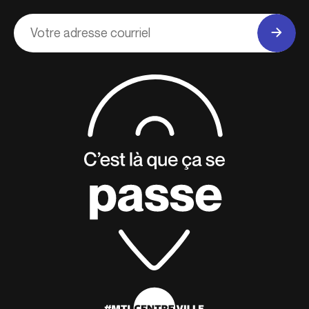
Adresse
courriel