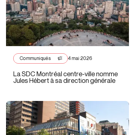
Communiqués
4 mai 2026
La SDC Montréal centre-ville nomme
Jules Hébert à sa direction générale