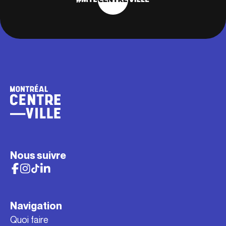
Nous suivre
Navigation
Quoi faire