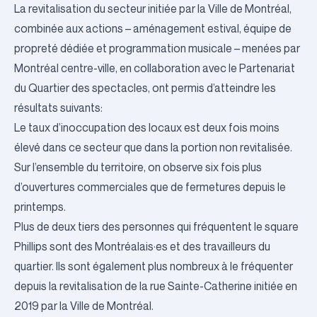
La revitalisation du secteur initiée par la Ville de Montréal,
combinée aux actions – aménagement estival, équipe de
propreté dédiée et programmation musicale – menées par
Montréal centre-ville, en collaboration avec le Partenariat
du Quartier des spectacles, ont permis d’atteindre les
résultats suivants:
Le taux d’inoccupation des locaux est deux fois moins
élevé dans ce secteur que dans la portion non revitalisée.
Sur l’ensemble du territoire, on observe six fois plus
d’ouvertures commerciales que de fermetures depuis le
printemps.
Plus de deux tiers des personnes qui fréquentent le square
Phillips sont des Montréalais·es et des travailleurs du
quartier. Ils sont également plus nombreux à le fréquenter
depuis la revitalisation de la rue Sainte-Catherine initiée en
2019 par la Ville de Montréal.