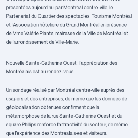
présentées aujourd’hui par Montréal centre-ville, le
Partenariat du Quartier des spectacles, Tourisme Montréal
et l’Association hôtelière du Grand Montréal en présence
de Mme Valérie Plante, mairesse de la Ville de Montréal et
de l’arrondissement de Ville-Marie.
Nouvelle Sainte-Catherine Ouest : l’appréciation des
Montréalais est au rendez-vous
Un sondage réalisé par Montréal centre-ville auprès des
usagers et des entreprises, de même que les données de
géolocalisation obtenues confirment que la
métamorphose de la rue Sainte-Catherine Ouest et du
square Phillips renforce l’attractivité du secteur, de même
que l’expérience des Montréalais·es et visiteurs.