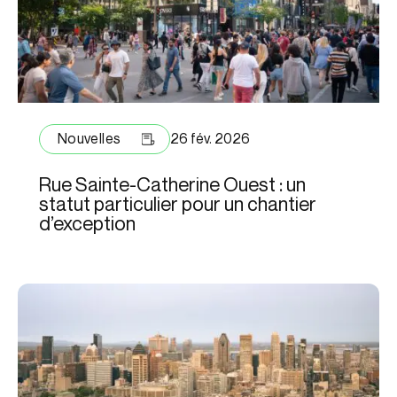
Nouvelles
26 fév. 2026
Rue Sainte-Catherine Ouest : un
statut particulier pour un chantier
d’exception