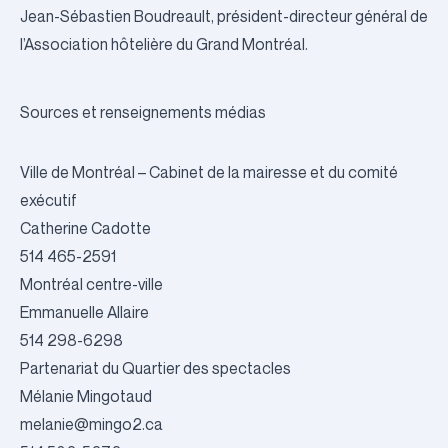
Jean-Sébastien Boudreault, président-directeur général de
l’Association hôtelière du Grand Montréal.
Sources et renseignements médias
Ville de Montréal – Cabinet de la mairesse et du comité
exécutif
Catherine Cadotte
514 465-2591
Montréal centre-ville
Emmanuelle Allaire
514 298-6298
Partenariat du Quartier des spectacles
Mélanie Mingotaud
melanie@mingo2.ca