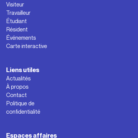
Visiteur
Travailleur
Étudiant
Résident
Événements
Carte interactive
Liens utiles
Actualités
À propos
Contact
Politique de
confidentialité
Espaces affaires