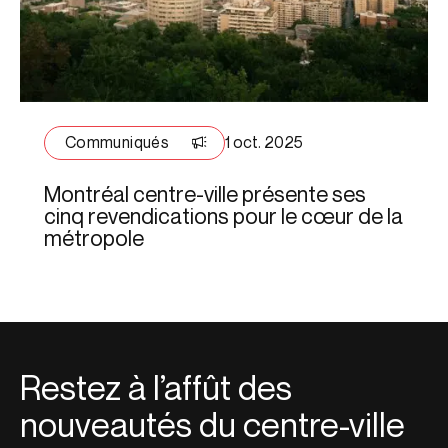
Communiqués
1 oct. 2025
Montréal centre-ville présente ses
cinq revendications pour le cœur de la
métropole
Restez à l’affût des
nouveautés du centre-ville