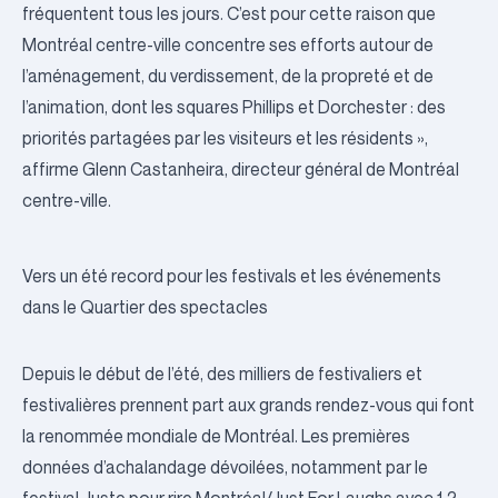
fréquentent tous les jours. C’est pour cette raison que
Montréal centre-ville concentre ses efforts autour de
l’aménagement, du verdissement, de la propreté et de
l’animation, dont les squares Phillips et Dorchester : des
priorités partagées par les visiteurs et les résidents »,
affirme Glenn Castanheira, directeur général de Montréal
centre-ville.
Vers un été record pour les festivals et les événements
dans le Quartier des spectacles
Depuis le début de l’été, des milliers de festivaliers et
festivalières prennent part aux grands rendez-vous qui font
la renommée mondiale de Montréal. Les premières
données d’achalandage dévoilées, notamment par le