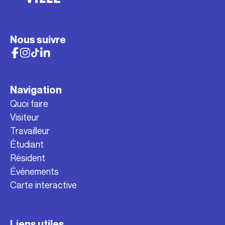
Nous suivre
Navigation
Quoi faire
Visiteur
Travailleur
Étudiant
Résident
Événements
Carte interactive
Liens utiles