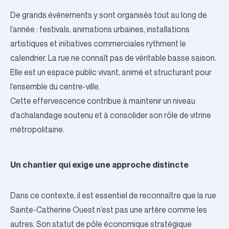
De grands événements y sont organisés tout au long de
l’année : festivals, animations urbaines, installations
artistiques et initiatives commerciales rythment le
calendrier. La rue ne connaît pas de véritable basse saison.
Elle est un espace public vivant, animé et structurant pour
l’ensemble du centre-ville.
Cette effervescence contribue à maintenir un niveau
d’achalandage soutenu et à consolider son rôle de vitrine
métropolitaine.
Un chantier qui exige une approche distincte
Dans ce contexte, il est essentiel de reconnaître que la rue
Sainte-Catherine Ouest n’est pas une artère comme les
autres. Son statut de pôle économique stratégique