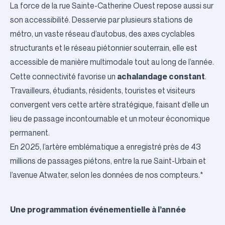
La force de la rue Sainte-Catherine Ouest repose aussi sur
son accessibilité. Desservie par plusieurs stations de
métro, un vaste réseau d’autobus, des axes cyclables
structurants et le réseau piétonnier souterrain, elle est
accessible de manière multimodale tout au long de l’année.
achalandage constant
Cette connectivité favorise un
.
Travailleurs, étudiants, résidents, touristes et visiteurs
convergent vers cette artère stratégique, faisant d’elle un
lieu de passage incontournable et un moteur économique
permanent.
En 2025, l’artère emblématique a enregistré près de 43
millions de passages piétons, entre la rue Saint-Urbain et
l’avenue Atwater, selon les données de nos compteurs.*
Une programmation événementielle à l’année