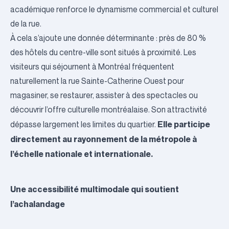
académique renforce le dynamisme commercial et culturel
de la rue.
À cela s’ajoute une donnée déterminante : près de 80 %
des hôtels du centre-ville sont situés à proximité. Les
visiteurs qui séjournent à Montréal fréquentent
naturellement la rue Sainte-Catherine Ouest pour
magasiner, se restaurer, assister à des spectacles ou
découvrir l’offre culturelle montréalaise. Son attractivité
Elle participe
dépasse largement les limites du quartier.
directement au rayonnement de la métropole à
l’échelle nationale et internationale.
Une accessibilité multimodale qui soutient
l’achalandage