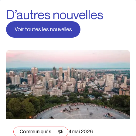
D’autres nouvelles
Voir toutes les nouvelles
Communiqués
4 mai 2026