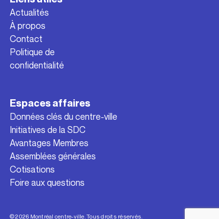
Actualités
À propos
Contact
Politique de
confidentialité
Espaces affaires
Données clés du centre-ville
Initiatives de la SDC
Avantages Membres
Assemblées générales
Cotisations
Foire aux questions
© 2026 Montréal centre-ville. Tous droits réservés.