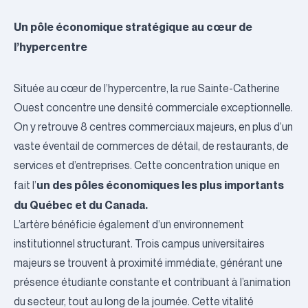
Un pôle économique stratégique au cœur de
l’hypercentre
Située au cœur de l’hypercentre, la rue Sainte-Catherine
Ouest concentre une densité commerciale exceptionnelle.
On y retrouve 8 centres commerciaux majeurs, en plus d’un
vaste éventail de commerces de détail, de restaurants, de
services et d’entreprises. Cette concentration unique en
un des pôles économiques les plus importants
fait l’
du Québec et du Canada.
L’artère bénéficie également d’un environnement
institutionnel structurant. Trois campus universitaires
majeurs se trouvent à proximité immédiate, générant une
présence étudiante constante et contribuant à l’animation
du secteur, tout au long de la journée. Cette vitalité