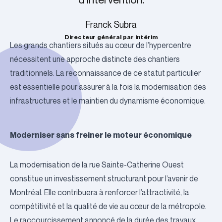
Franck Subra
Directeur général par intérim
Les grands chantiers situés au cœur de l’hypercentre
nécessitent une approche distincte des chantiers
traditionnels. La reconnaissance de ce statut particulier
est essentielle pour assurer à la fois la modernisation des
infrastructures et le maintien du dynamisme économique.
Moderniser sans freiner le moteur économique
La modernisation de la rue Sainte-Catherine Ouest
constitue un investissement structurant pour l’avenir de
Montréal. Elle contribuera à renforcer l’attractivité, la
compétitivité et la qualité de vie au cœur de la métropole.
Le raccourcissement annoncé de la durée des travaux