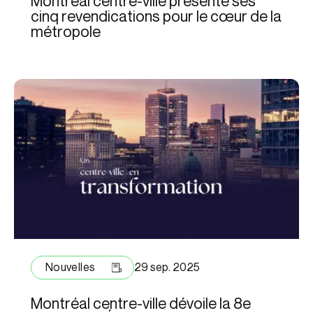
Montréal centre-ville présente ses
cinq revendications pour le cœur de la
métropole
Nouvelles
29 sep. 2025
Montréal centre-ville dévoile la 8e