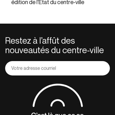
édition de l’État du centre-ville
Restez à l’affût des
nouveautés du centre-ville
Adresse
courriel