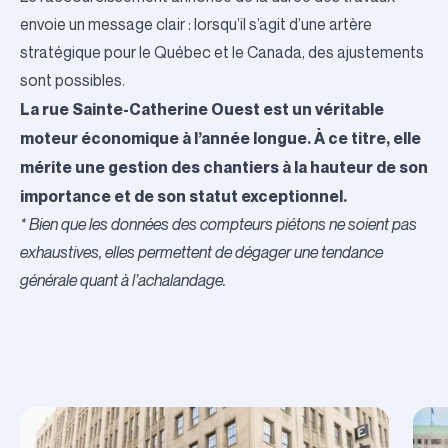
envoie un message clair : lorsqu’il s’agit d’une artère
stratégique pour le Québec et le Canada, des ajustements
sont possibles.
La rue Sainte-Catherine Ouest est un véritable
moteur économique à l’année longue. À ce titre, elle
mérite une gestion des chantiers à la hauteur de son
importance et de son statut exceptionnel.
* Bien que les données des compteurs piétons ne soient pas
exhaustives, elles permettent de dégager une tendance
générale quant à l’achalandage.