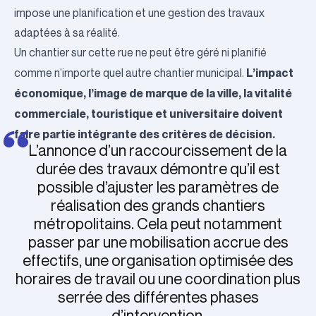
impose une planification et une gestion des travaux
adaptées à sa réalité.
Un chantier sur cette rue ne peut être géré ni planifié
L’impact
comme n’importe quel autre chantier municipal.
économique, l’image de marque de la ville, la vitalité
commerciale, touristique et universitaire doivent
faire partie intégrante des critères de décision.
L’annonce d’un raccourcissement de la
durée des travaux démontre qu’il est
possible d’ajuster les paramètres de
réalisation des grands chantiers
métropolitains. Cela peut notamment
passer par une mobilisation accrue des
effectifs, une organisation optimisée des
horaires de travail ou une coordination plus
serrée des différentes phases
d’intervention.