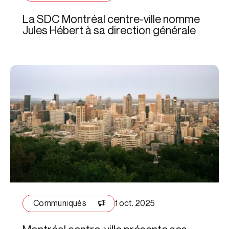
La SDC Montréal centre-ville nomme
Jules Hébert à sa direction générale
Communiqués
1 oct. 2025