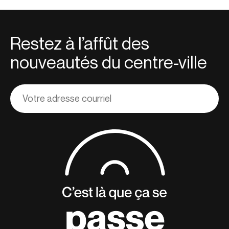
Restez à l’affût des
nouveautés du centre-ville
Adresse
courriel