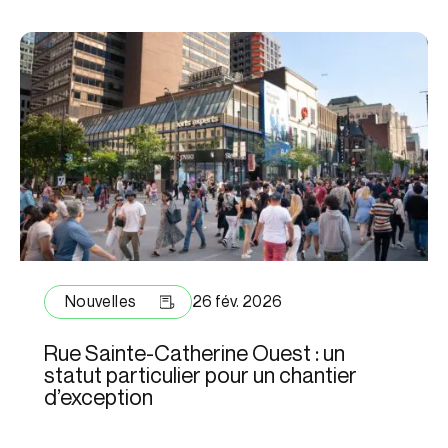
Nouvelles
26 fév. 2026
Rue Sainte-Catherine Ouest : un
statut particulier pour un chantier
d’exception