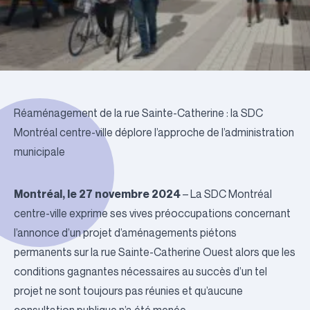
Réaménagement de la rue Sainte-Catherine : la SDC
Montréal centre-ville déplore l’approche de l’administration
municipale
Montréal, le 27 novembre 2024
– La SDC Montréal
centre-ville exprime ses vives préoccupations concernant
l’annonce d’un projet d’aménagements piétons
permanents sur la rue Sainte-Catherine Ouest alors que les
conditions gagnantes nécessaires au succès d’un tel
projet ne sont toujours pas réunies et qu’aucune