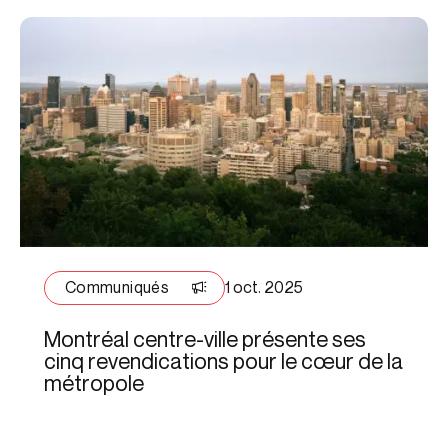
Communiqués
1 oct. 2025
Montréal centre-ville présente ses
cinq revendications pour le cœur de la
métropole