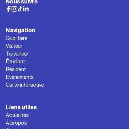
Nous suivre
Navigation
Quoi faire
Visiteur
Travailleur
Étudiant
Résident
Événements
Carte interactive
Liens utiles
Actualités
À propos