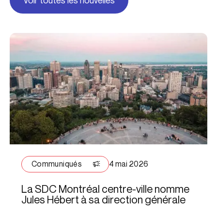
Voir toutes les nouvelles
Communiqués
4 mai 2026
La SDC Montréal centre-ville nomme
Jules Hébert à sa direction générale