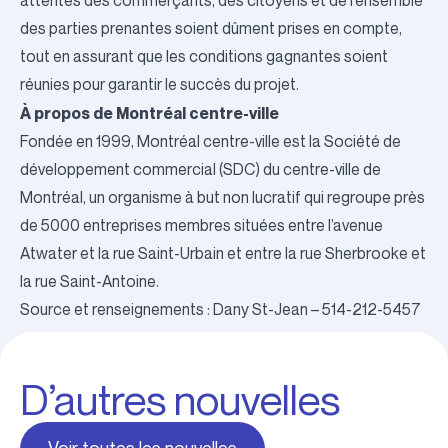
attentes des commerçants, des citoyens et de l’ensemble
des parties prenantes soient dûment prises en compte,
tout en assurant que les conditions gagnantes soient
réunies pour garantir le succès du projet.
À propos de Montréal centre-ville
Fondée en 1999, Montréal centre-ville est la Société de
développement commercial (SDC) du centre-ville de
Montréal, un organisme à but non lucratif qui regroupe près
de 5000 entreprises membres situées entre l’avenue
Atwater et la rue Saint-Urbain et entre la rue Sherbrooke et
la rue Saint-Antoine.
Source et renseignements : Dany St-Jean – 514-212-5457
D’autres nouvelles