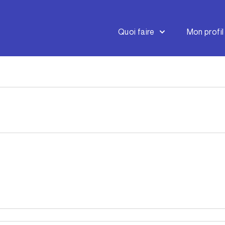
Quoi faire
Mon profil