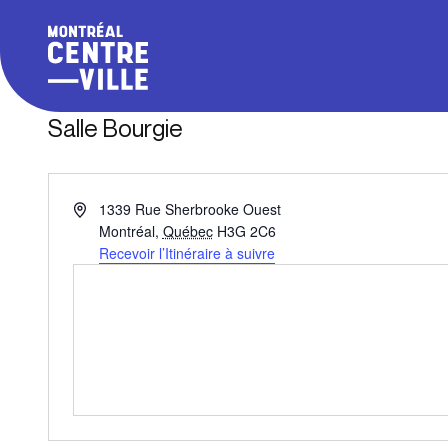
Salle Bourgie
Adresse
1339 Rue Sherbrooke Ouest
Montréal
,
Québec
H3G 2C6
Recevoir l’Itinéraire à suivre