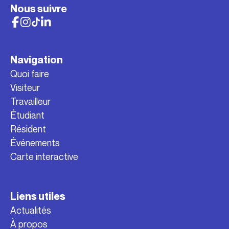
Nous suivre
Navigation
Quoi faire
Visiteur
Travailleur
Étudiant
Résident
Événements
Carte interactive
Liens utiles
Actualités
À propos