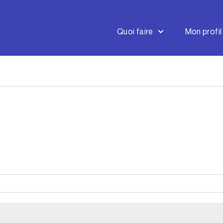
Quoi faire
Mon profil