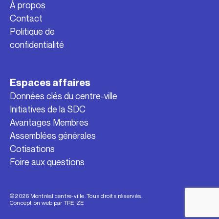
À propos
Contact
Politique de
confidentialité
Espaces affaires
Données clés du centre-ville
Initiatives de la SDC
Avantages Membres
Assemblées générales
Cotisations
Foire aux questions
© 2026 Montréal centre-ville. Tous droits réservés.
Conception web par
TREIZE