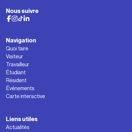
Nous suivre
Navigation
Quoi faire
Visiteur
Travailleur
Étudiant
Résident
Événements
Carte interactive
Liens utiles
Actualités