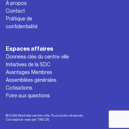
À propos
Contact
Politique de
confidentialité
Espaces affaires
Données clés du centre-ville
Initiatives de la SDC
Avantages Membres
Assemblées générales
Cotisations
Foire aux questions
© 2026 Montréal centre-ville. Tous droits réservés.
Conception web par
TREIZE