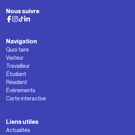
Nous suivre
Navigation
Quoi faire
Visiteur
Travailleur
Étudiant
Résident
Événements
Carte interactive
Liens utiles
Actualités