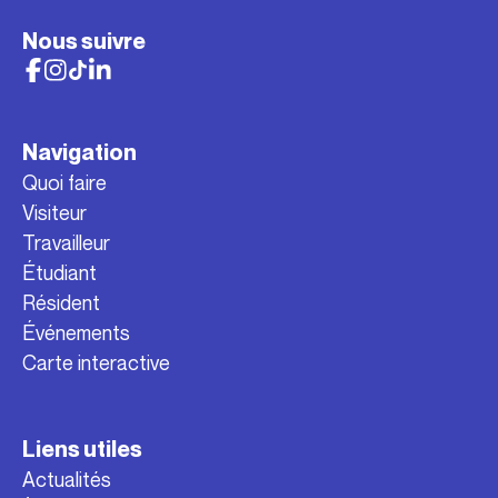
Nous suivre
Navigation
Quoi faire
Visiteur
Travailleur
Étudiant
Résident
Événements
Carte interactive
Liens utiles
Actualités