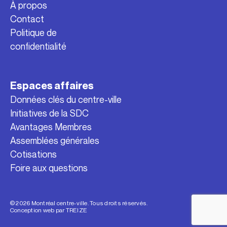
À propos
Contact
Politique de
confidentialité
Espaces affaires
Données clés du centre-ville
Initiatives de la SDC
Avantages Membres
Assemblées générales
Cotisations
Foire aux questions
© 2026 Montréal centre-ville. Tous droits réservés.
Conception web par
TREIZE