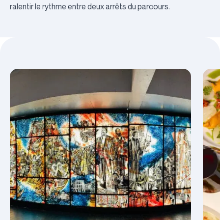
ralentir le rythme entre deux arrêts du parcours.