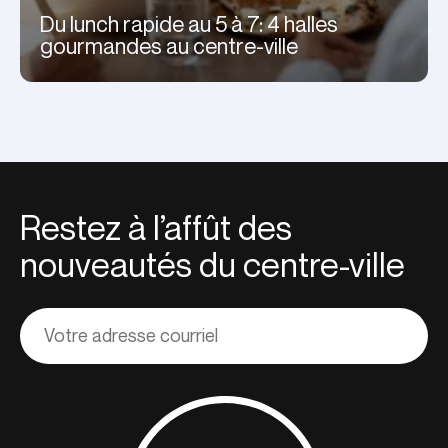
Du lunch rapide au 5 à 7: 4 halles
gourmandes au centre-ville
Restez à l’affût des
nouveautés du centre-ville
Adresse
courriel