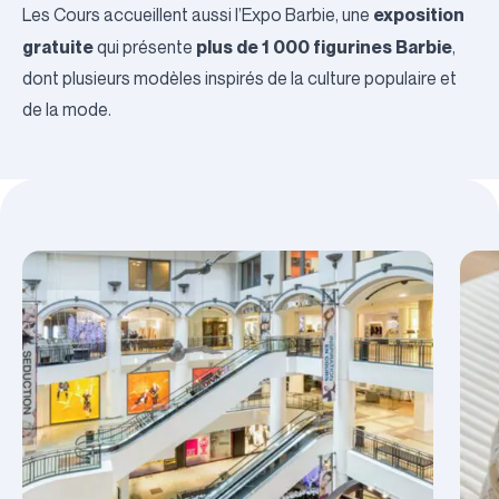
exposition
Les Cours accueillent aussi l’
Expo Barbie
, une
gratuite
plus de 1 000 figurines Barbie
qui présente
,
dont plusieurs modèles inspirés de la culture populaire et
de la mode.