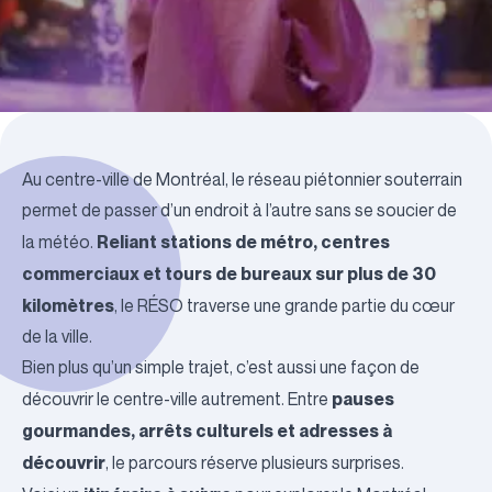
Au centre-ville de Montréal, le réseau piétonnier souterrain
permet de passer d’un endroit à l’autre sans se soucier de
Reliant stations de métro, centres
la météo.
commerciaux et tours de bureaux sur plus de 30
kilomètres
, le RÉSO traverse une grande partie du cœur
de la ville.
Bien plus qu’un simple trajet, c’est aussi une façon de
pauses
découvrir le centre-ville autrement. Entre
gourmandes, arrêts culturels et adresses à
découvrir
, le parcours réserve plusieurs surprises.