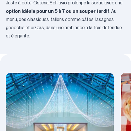
Juste à côté,
Osteria Schiavio
prolonge la sortie avec une
option idéale pour un 5 à 7 ou un souper tardif
. Au
menu, des classiques italiens comme pâtes, lasagnes,
gnocchis et pizzas, dans une ambiance à la fois détendue
et élégante.