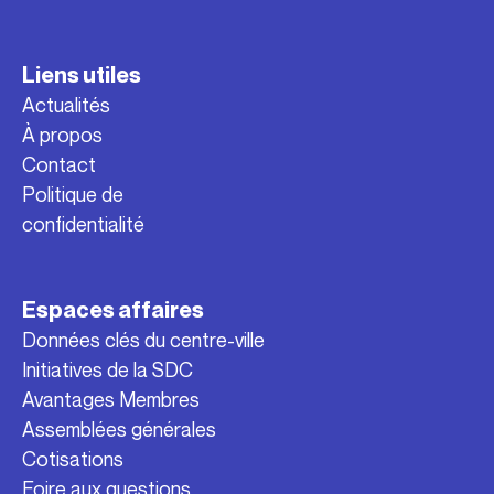
Liens utiles
Actualités
À propos
Contact
Politique de
confidentialité
Espaces affaires
Données clés du centre-ville
Initiatives de la SDC
Avantages Membres
Assemblées générales
Cotisations
Foire aux questions