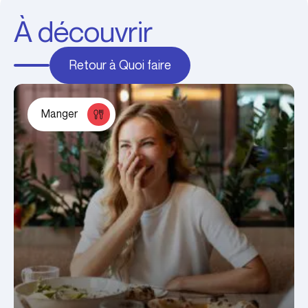
À découvrir
Retour à Quoi faire
Manger