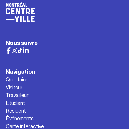
Nous suivre
Navigation
Quoi faire
Visiteur
Travailleur
Étudiant
Résident
Événements
Carte interactive