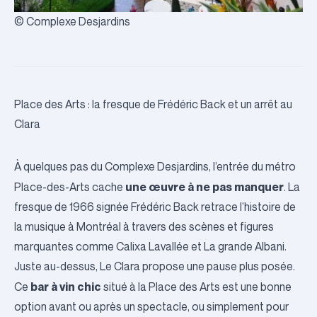
© Complexe Desjardins
Place des Arts : la fresque de Frédéric Back et un arrêt au
Clara
À quelques pas du Complexe Desjardins, l’entrée du métro
une œuvre à ne pas manquer
Place-des-Arts cache
. La
fresque
de 1966 signée Frédéric Back retrace l’histoire de
la musique à Montréal à travers des scènes et figures
marquantes comme Calixa Lavallée et La grande Albani.
Juste au-dessus,
Le Clara
propose une pause plus posée.
bar à vin chic
Ce
situé à la Place des Arts est une bonne
option avant ou après un spectacle, ou simplement pour