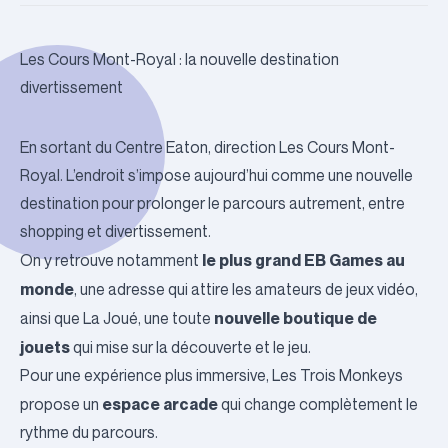
Les Cours Mont-Royal : la nouvelle destination
divertissement
En sortant du Centre Eaton, direction
Les Cours Mont-
Royal
. L’endroit s’impose aujourd’hui comme une nouvelle
destination pour prolonger le parcours autrement, entre
shopping et divertissement.
le plus grand
EB Games
au
On y retrouve notamment
monde
, une adresse qui attire les amateurs de jeux vidéo,
nouvelle boutique de
ainsi que
La Joué
, une toute
jouets
qui mise sur la découverte et le jeu.
Pour une expérience plus immersive,
Les Trois Monkeys
espace arcade
propose un
qui change complètement le
rythme du parcours.