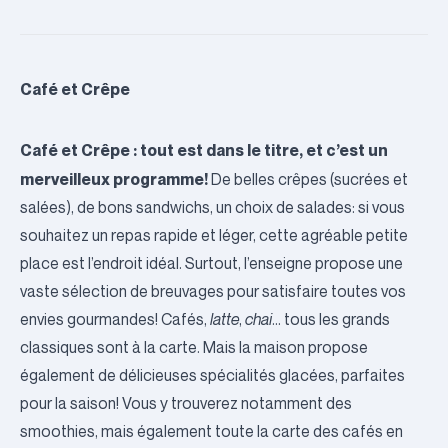
Café et Crêpe
Café et Crêpe : tout est dans le titre, et c’est un
merveilleux programme!
De belles crêpes (sucrées et
salées), de bons sandwichs, un choix de salades: si vous
souhaitez un repas rapide et léger, cette agréable petite
place est l’endroit idéal. Surtout, l’enseigne propose une
vaste sélection de breuvages pour satisfaire toutes vos
envies gourmandes! Cafés,
latte
,
chai
… tous les grands
classiques sont à la carte. Mais la maison propose
également de délicieuses spécialités glacées, parfaites
pour la saison! Vous y trouverez notamment des
smoothies, mais également toute la carte des cafés en