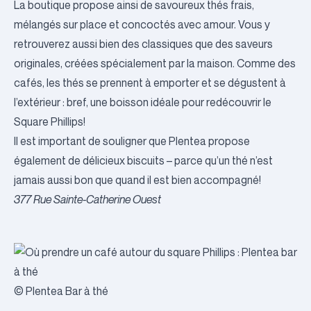
La boutique propose ainsi de savoureux thés frais,
mélangés sur place et concoctés avec amour. Vous y
retrouverez aussi bien des classiques que des saveurs
originales, créées spécialement par la maison. Comme des
cafés, les thés se prennent à emporter et se dégustent à
l’extérieur : bref, une boisson idéale pour redécouvrir le
Square Phillips!
Il est important de souligner que Plentea propose
également de délicieux biscuits – parce qu’un thé n’est
jamais aussi bon que quand il est bien accompagné!
377 Rue Sainte-Catherine Ouest
© Plentea Bar à thé