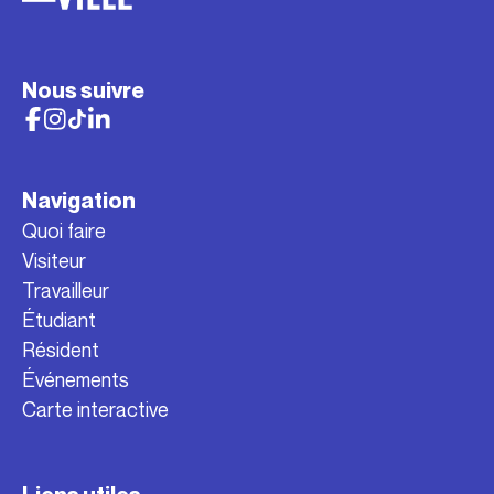
Nous suivre
Navigation
Quoi faire
Visiteur
Travailleur
Étudiant
Résident
Événements
Carte interactive