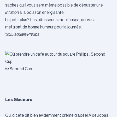
sachez qu’il vous sera même possible de déguster une
Infuzion
à la boisson énergisante!
Le petit plus? Les pâtisseries moelleuses, qui vous
mettront de bonne humeur pour la journée.
1235 square Phillips
© Second Cup
Les Glaceurs
Qui dit été dit bien évidemment crème glacée! À deux pas