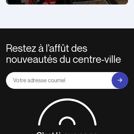
Restez à l’affût des
nouveautés du centre-ville
Adresse
courriel