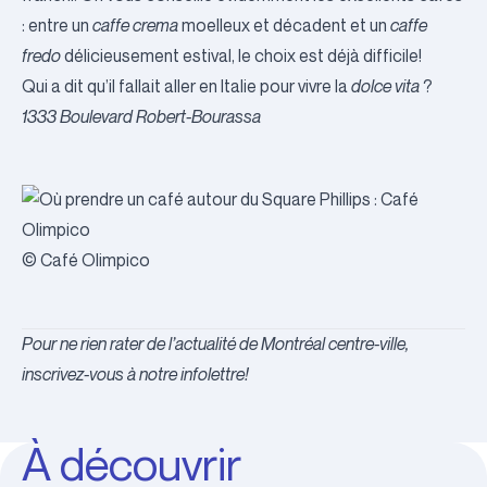
: entre un
caffe crema
moelleux et décadent et un
caffe
fredo
délicieusement estival, le choix est déjà difficile!
Qui a dit qu’il fallait aller en Italie pour vivre la
dolce vita
?
1333 Boulevard Robert-Bourassa
© Café Olimpico
Pour ne rien rater de l’actualité de Montréal centre-ville,
inscrivez-vous à notre infolettre!
À découvrir