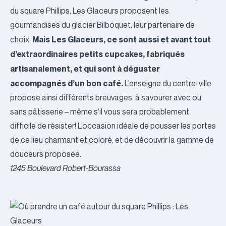
du square Phillips, Les Glaceurs proposent les
gourmandises du glacier Bilboquet, leur partenaire de
Mais Les Glaceurs, ce sont aussi et avant tout
choix.
d’extraordinaires petits cupcakes, fabriqués
artisanalement, et qui sont à déguster
accompagnés d’un bon café.
L’enseigne du centre-ville
propose ainsi différents breuvages, à savourer avec ou
sans pâtisserie – même s’il vous sera probablement
difficile de résister! L’occasion idéale de pousser les portes
de ce lieu charmant et coloré, et de découvrir la gamme de
douceurs proposée.
1245 Boulevard Robert-Bourassa