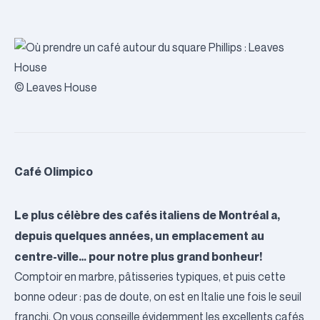
© Leaves House
Café Olimpico
Le plus célèbre des cafés italiens de Montréal a,
depuis quelques années, un emplacement au
centre-ville… pour notre plus grand bonheur!
Comptoir en marbre, pâtisseries typiques, et puis cette
bonne odeur : pas de doute, on est en Italie une fois le seuil
franchi. On vous conseille évidemment les excellents cafés