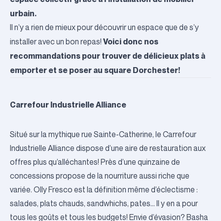
urbain.
Il n’y a rien de mieux pour découvrir un espace que de s’y
Voici donc nos
installer avec un bon repas!
recommandations pour trouver de délicieux plats à
emporter et se poser au square Dorchester!
Carrefour Industrielle Alliance
Situé sur la mythique rue Sainte-Catherine, le Carrefour
Industrielle Alliance dispose d’une aire de restauration aux
offres plus qu’alléchantes! Près d’une quinzaine de
concessions propose de la nourriture aussi riche que
variée.
Olly Fresco
est la définition même d’éclectisme :
salades, plats chauds, sandwhichs, pates… Il y en a pour
tous les goûts et tous les budgets! Envie d’évasion?
Basha