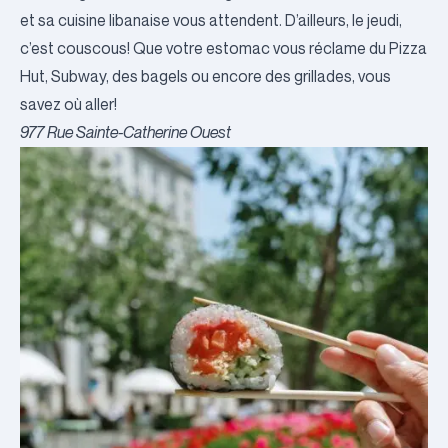
et sa cuisine libanaise vous attendent. D’ailleurs, le jeudi,
c’est couscous! Que votre estomac vous réclame du Pizza
Hut, Subway,
des bagels
ou encore des grillades, vous
savez où aller!
977 Rue Sainte-Catherine Ouest