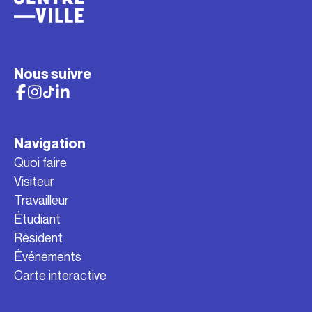
Nous suivre
Navigation
Quoi faire
Visiteur
Travailleur
Étudiant
Résident
Événements
Carte interactive