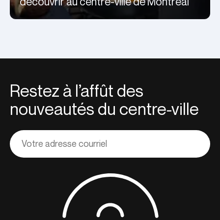
découvrir au centre-ville de Montréal
Restez à l’affût des
nouveautés du centre-ville
Adresse
courriel