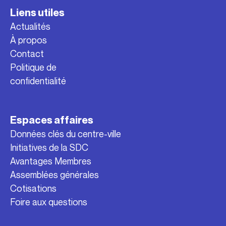
Liens utiles
Actualités
À propos
Contact
Politique de
confidentialité
Espaces affaires
Données clés du centre-ville
Initiatives de la SDC
Avantages Membres
Assemblées générales
Cotisations
Foire aux questions