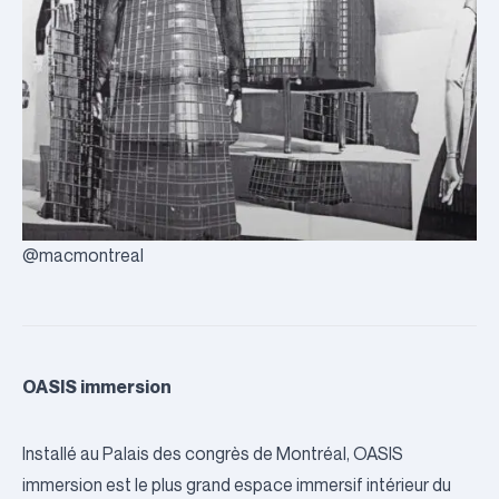
@macmontreal
OASIS immersion
Installé au Palais des congrès de Montréal, OASIS
immersion est le plus grand espace immersif intérieur du