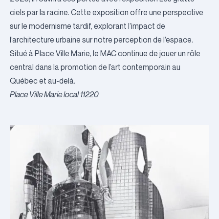
ciels par la racine
. Cette exposition offre une perspective
sur le modernisme tardif, explorant l’impact de
l’architecture urbaine sur notre perception de l’espace.
Situé à Place Ville Marie, le MAC continue de jouer un rôle
central dans la promotion de l’art contemporain au
Québec et au-delà.
Place Ville Marie local 11220