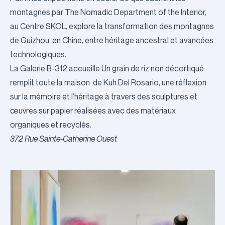
montagnes
par The Nomadic Department of the Interior,
au
Centre SKOL
, explore la transformation des montagnes
de Guizhou, en Chine, entre héritage ancestral et avancées
technologiques.
La
Galerie B-312
accueille
Un grain de riz non décortiqué
remplit toute la maison
de Kuh Del Rosario, une réflexion
sur la mémoire et l’héritage à travers des sculptures et
œuvres sur papier réalisées avec des matériaux
organiques et recyclés.
372 Rue Sainte-Catherine Ouest