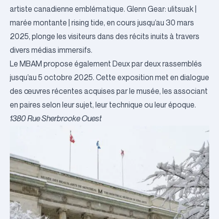
artiste canadienne emblématique.
Glenn Gear: ulitsuak |
marée montante | rising tide
, en cours jusqu’au 30 mars
2025, plonge les visiteurs dans des récits inuits à travers
divers médias immersifs.
Le MBAM propose également
Deux par deux rassemblés
jusqu’au 5 octobre 2025. Cette exposition met en dialogue
des œuvres récentes acquises par le musée, les associant
en paires selon leur sujet, leur technique ou leur époque.
1380 Rue Sherbrooke Ouest