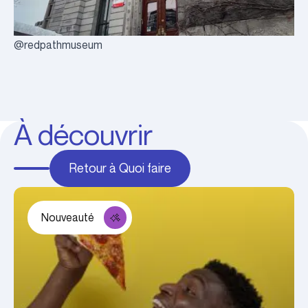
@redpathmuseum
À découvrir
Retour à Quoi faire
Nouveauté