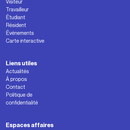
Visiteur
Travailleur
Étudiant
Résident
Événements
Carte interactive
Liens utiles
Actualités
À propos
Contact
Politique de
confidentialité
Espaces affaires