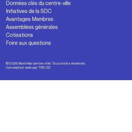
Données clés du centre-ville
Initiatives de la SDC
Avantages Membres
Assemblées générales
Cotisations
Foire aux questions
© 2026 Montréal centre-ville. Tous droits réservés.
Conception web par
TREIZE