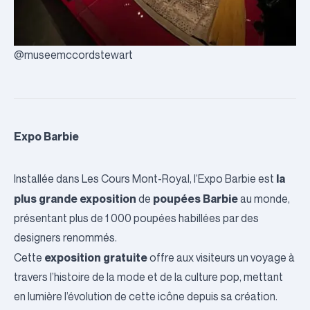
@museemccordstewart
Expo Barbie
la
Installée dans
Les Cours Mont-Royal
, l’Expo Barbie est
plus grande exposition
poupées Barbie
de
au monde,
présentant plus de 1 000 poupées habillées par des
designers renommés.
exposition gratuite
Cette
offre aux visiteurs un voyage à
travers l’histoire de la mode et de la culture pop, mettant
en lumière l’évolution de cette icône depuis sa création.