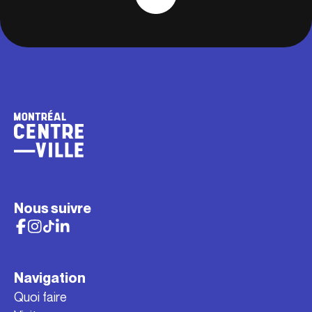
Nous suivre
Navigation
Quoi faire