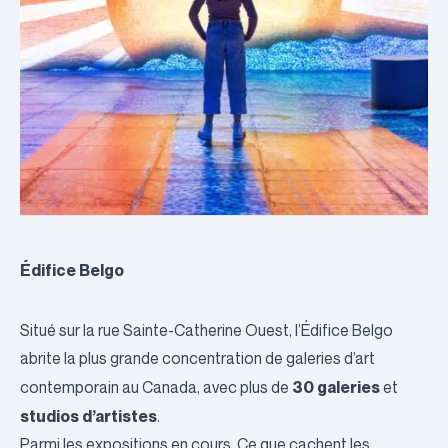
Édifice Belgo
Situé sur la rue Sainte-Catherine Ouest, l’Édifice Belgo
abrite la plus grande concentration de galeries d’art
30 galeries
contemporain au Canada, avec plus de
et
studios d’artistes
.
Parmi les expositions en cours,
Ce que cachent les