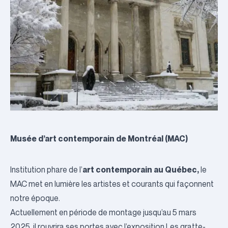
Musée d’art contemporain de Montréal (MAC)
art contemporain au Québec,
Institution phare de l’
le
MAC met en lumière les artistes et courants qui façonnent
notre époque.
Actuellement en période de montage jusqu’au 5 mars
2025, il rouvrira ses portes avec l’exposition
Les gratte-