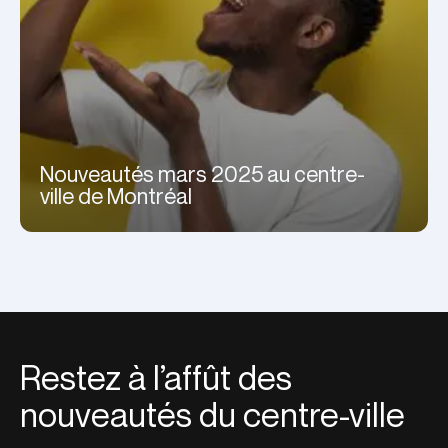
Nouveautés mars 2025 au centre-
ville de Montréal
Restez à l’affût des
nouveautés du centre-ville