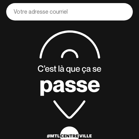
Adresse
courriel