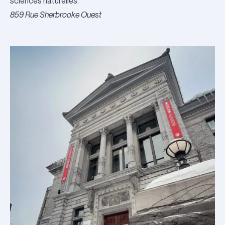
sciences naturelles.
859 Rue Sherbrooke Ouest