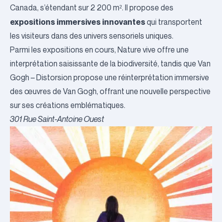
Canada, s’étendant sur 2 200 m². Il propose des
expositions immersives innovantes
qui transportent
les visiteurs dans des univers sensoriels uniques.
Parmi les expositions en cours,
Nature vive
offre une
interprétation saisissante de la biodiversité, tandis que
Van
Gogh – Distorsion
propose une réinterprétation immersive
des œuvres de Van Gogh, offrant une nouvelle perspective
sur ses créations emblématiques.
301 Rue Saint-Antoine Ouest