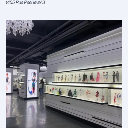
1455 Rue Peel level 3