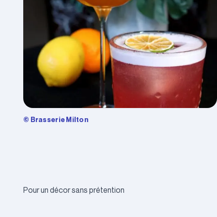
© Brasserie Milton
Pour un décor sans prétention