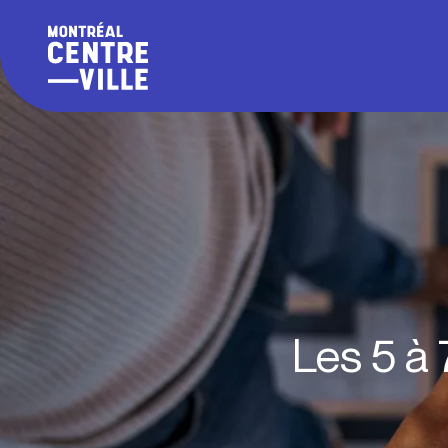
Les 5 à 