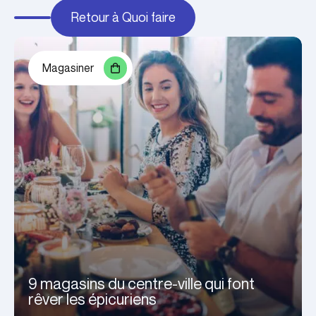
Retour à Quoi faire
Magasiner
9 magasins du centre-ville qui font
rêver les épicuriens