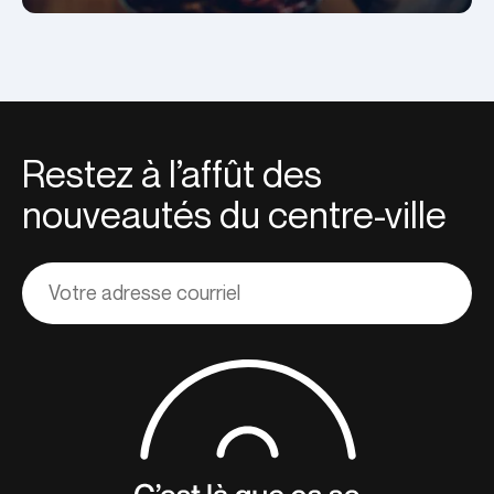
Restez à l’affût des
nouveautés du centre-ville
Adresse
courriel