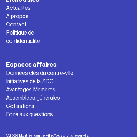
Actualités
À propos
Contact
Politique de
confidentialité
Espaces affaires
Données clés du centre-ville
Initiatives de la SDC
Avantages Membres
Assemblées générales
Cotisations
Foire aux questions
© 2026 Montréal centre-ville. Tous droits réservés.