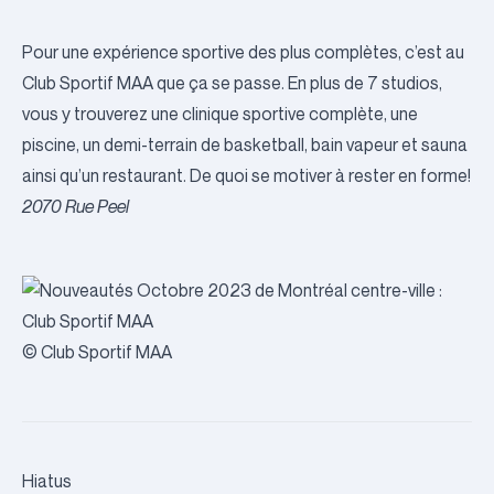
Pour une expérience sportive des plus complètes, c’est au
Club Sportif MAA que ça se passe. En plus de 7 studios,
vous y trouverez une clinique sportive complète, une
piscine, un demi-terrain de basketball, bain vapeur et sauna
ainsi qu’un restaurant. De quoi se motiver à rester en forme!
2070 Rue Peel
© Club Sportif MAA
Hiatus