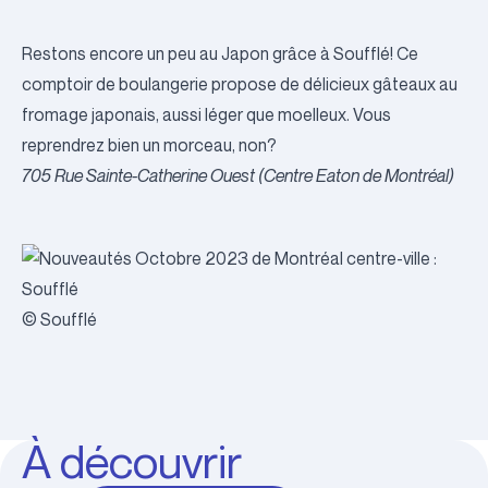
Restons encore un peu au Japon grâce à Soufflé! Ce
comptoir de boulangerie propose de délicieux gâteaux au
fromage japonais, aussi léger que moelleux. Vous
reprendrez bien un morceau, non?
705 Rue Sainte-Catherine Ouest (Centre Eaton de Montréal)
© Soufflé
À découvrir