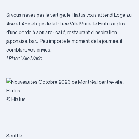
Si vous n’avez pas le vertige, le Hiatus vous attend! Logé au
45e et 46e étage de la Place Ville Marie, le Hiatus a plus
d’une corde à son arc : café, restaurant d’inspiration
japonaise, bar… Peu importe le moment de la journée, il
comblera vos envies.
1 Place Ville Marie
© Hiatus
Soufflé