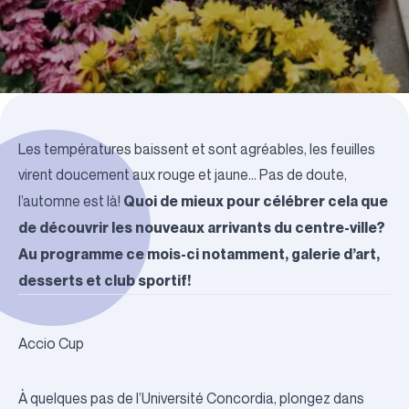
Les températures baissent et sont agréables, les feuilles
virent doucement aux rouge et jaune… Pas de doute,
Quoi de mieux pour célébrer cela que
l’automne est là!
de découvrir les nouveaux arrivants du centre-ville?
Au programme ce mois-ci notamment, galerie d’art,
desserts et club sportif!
Accio Cup
À quelques pas de l’Université Concordia, plongez dans