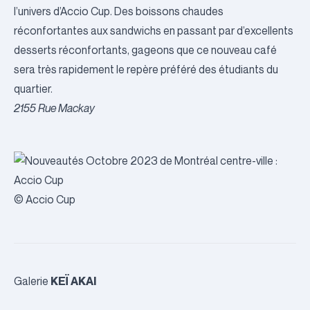
l’univers d’Accio Cup. Des boissons chaudes
réconfortantes aux sandwichs en passant par d’excellents
desserts réconfortants, gageons que ce nouveau café
sera très rapidement le repère préféré des étudiants du
quartier.
2155 Rue Mackay
© Accio Cup
KEÏ AKAI
Galerie