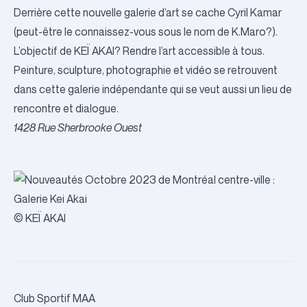
Derrière cette nouvelle galerie d’art se cache Cyril Kamar
(peut-être le connaissez-vous sous le nom de K.Maro?).
L’objectif de KEÏ AKAI? Rendre l’art accessible à tous.
Peinture, sculpture, photographie et vidéo se retrouvent
dans cette galerie indépendante qui se veut aussi un lieu de
rencontre et dialogue.
1428 Rue Sherbrooke Ouest
© KEÏ AKAI
Club Sportif MAA