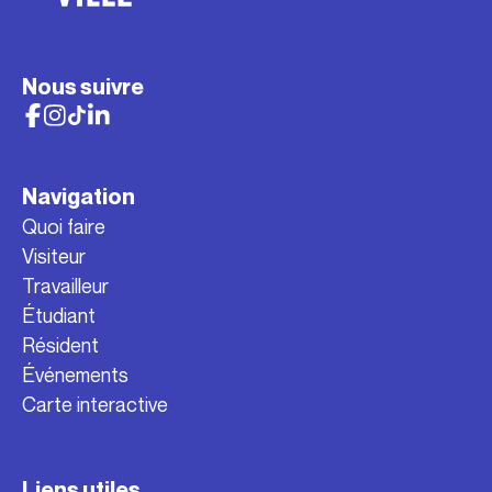
Nous suivre
Navigation
Quoi faire
Visiteur
Travailleur
Étudiant
Résident
Événements
Carte interactive
Liens utiles