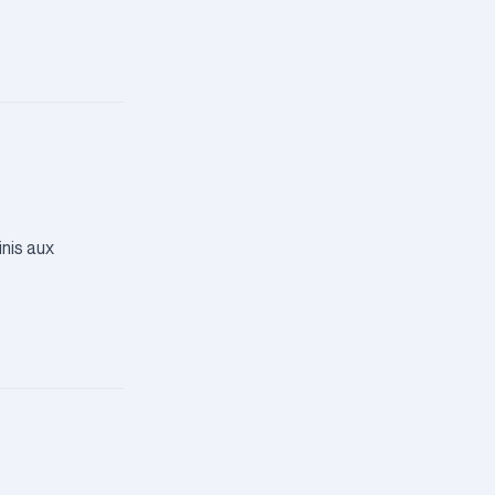
inis aux