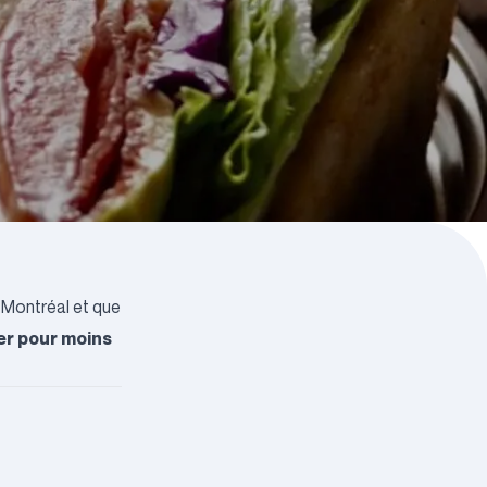
 Montréal et que
ger pour moins