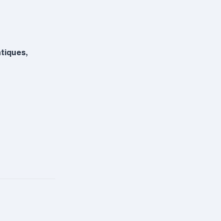
tiques,