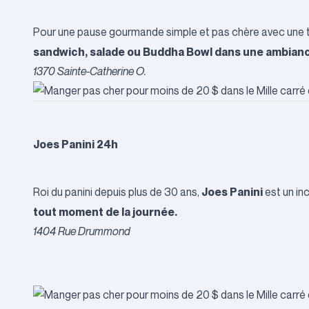
Pour une pause gourmande simple et pas chère avec une 
sandwich, salade ou Buddha Bowl dans une ambian
1370 Sainte-Catherine O.
Joes Panini 24h
Joes Panini
Roi du panini depuis plus de 30 ans,
est un in
tout moment de la journée.
1404 Rue Drummond