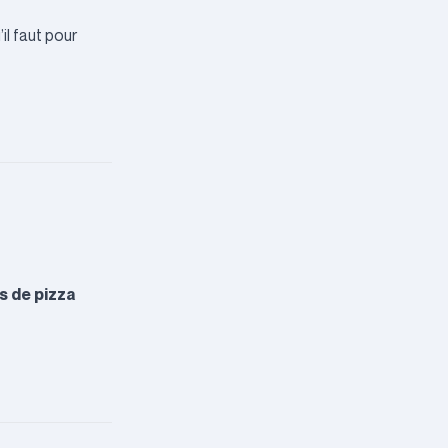
il faut pour
s de pizza