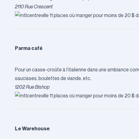
2110 Rue Crescent
Parma café
Pour un casse-croûte à l’italienne dans une ambiance conv
saucisses, boulettes de viande, etc.
1202 Rue Bishop
Le Warehouse