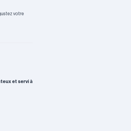
gustez votre
teux et servi à