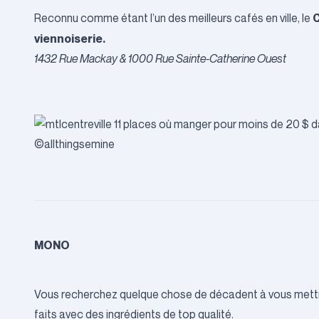
C
Reconnu comme étant l’un des meilleurs cafés en ville, le
viennoiserie.
1432 Rue Mackay & 1000 Rue Sainte-Catherine Ouest
©allthingsemine
MONO
Vous recherchez quelque chose de décadent à vous mettre
faits avec des ingrédients de top qualité.