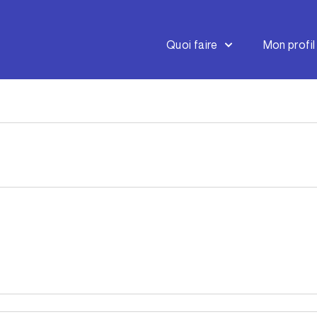
Quoi faire
Mon profil