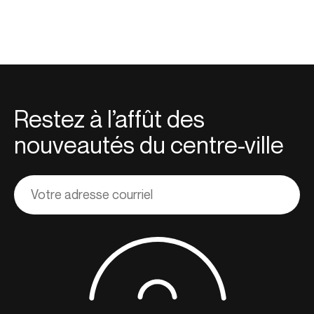
Restez à l’affût des
nouveautés du centre-ville
Adresse
courriel