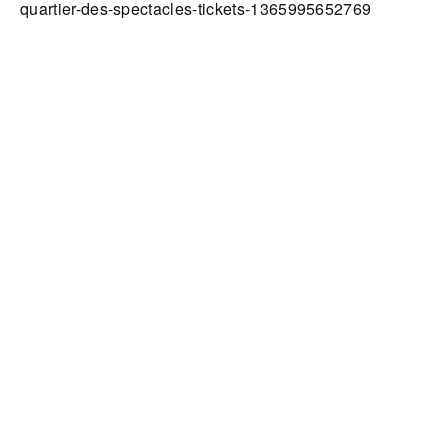
quartier-des-spectacles-tickets-1365995652769