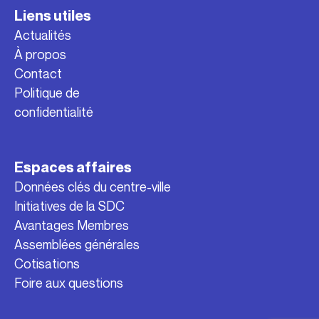
Liens utiles
Actualités
À propos
Contact
Politique de
confidentialité
Espaces affaires
Données clés du centre-ville
Initiatives de la SDC
Avantages Membres
Assemblées générales
Cotisations
Foire aux questions