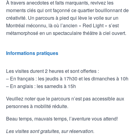
À travers anecdotes et faits marquants, revivez les
moments clés qui ont façonné ce quartier bouillonnant de
créativité. Un parcours à pied qui lève le voile sur un
Montréal méconnu, là où l’ancien « Red Light » s’est
métamorphosé en un spectaculaire théâtre à ciel ouvert.
Informations pratiques
Les visites durent 2 heures et sont offertes :
– En français : les jeudis à 17h30 et les dimanches à 10h
– En anglais : les samedis à 15h
Veuillez noter que le parcours n’est pas accessible aux
personnes à mobilité réduite.
Beau temps, mauvais temps, l’aventure vous attend!
Les visites sont gratuites, sur réservation.