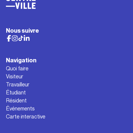
Nous suivre
Navigation
Quoi faire
Visiteur
Travailleur
Étudiant
Résident
Événements
Carte interactive