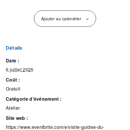
Ajouter au calendrier
détails
date :
6 juillet 2025
coût :
Gratuit
catégorie d’événement :
Atelier
site web :
https://www.eventbrite.com/e/visite-guidee-du-