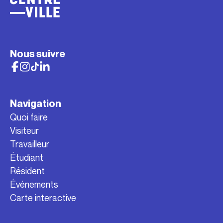
Nous suivre
Navigation
Quoi faire
Visiteur
Travailleur
Étudiant
Résident
Événements
Carte interactive