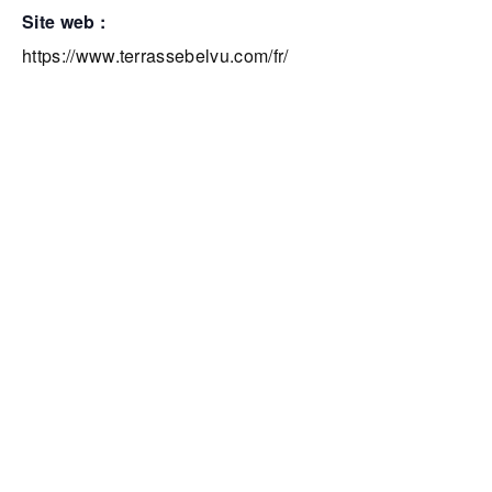
site web :
https://www.terrassebelvu.com/fr/