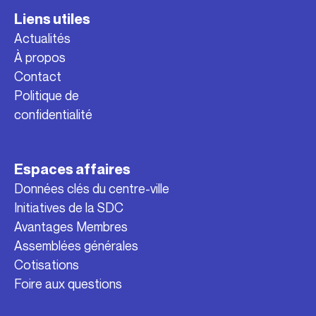
Liens utiles
Actualités
À propos
Contact
Politique de
confidentialité
Espaces affaires
Données clés du centre-ville
Initiatives de la SDC
Avantages Membres
Assemblées générales
Cotisations
Foire aux questions