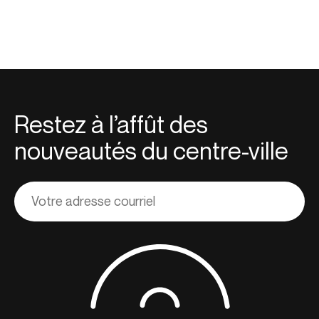
Restez à l’affût des
nouveautés du centre-ville
Adresse
courriel