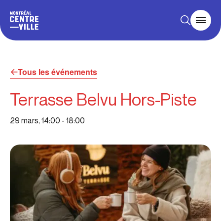
Tous les événements
Terrasse Belvu Hors-Piste
29 mars, 14:00
-
18:00