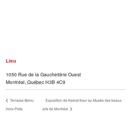
lieu
1050 Rue de la Gauchetière Ouest
Montréal
,
Québec
H3B 4C9
Terrasse Belvu
Exposition de Keerat Kaur au Musée des beaux-
Hors-Piste
arts de Montréal