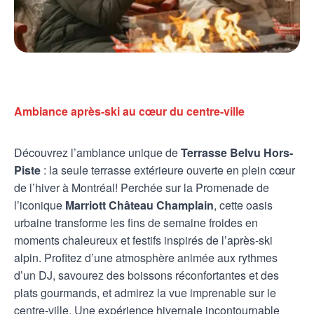
Ambiance après-ski au cœur du centre-ville
Découvrez l’ambiance unique de
Terrasse Belvu Hors-
Piste
: la seule terrasse extérieure ouverte en plein cœur
de l’hiver à Montréal! Perchée sur la Promenade de
l’iconique
Marriott Château Champlain
, cette oasis
urbaine transforme les fins de semaine froides en
moments chaleureux et festifs inspirés de l’après-ski
alpin. Profitez d’une atmosphère animée aux rythmes
d’un DJ, savourez des boissons réconfortantes et des
plats gourmands, et admirez la vue imprenable sur le
centre-ville. Une expérience hivernale incontournable