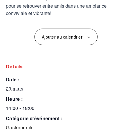
pour se retrouver entre amis dans une ambiance
conviviale et vibrante!
Ajouter au calendrier
détails
date :
29 mars
heure :
14:00 - 18:00
catégorie d’événement :
Gastronomie