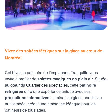
Vivez des soirées féériques sur la glace au cœur de
Montréal
Cet hiver, la patinoire de l’esplanade Tranquille vous
invite à profiter de
soirées magiques en plein air
. Située
au cœur du
Quartier des spectacles
, cette
patinoire
réfrigérée
offre une expérience unique avec ses
projections interactives
illuminant la glace une fois la
nuit tombée, créant une ambiance féérique pour les
patineurs de tous âges.