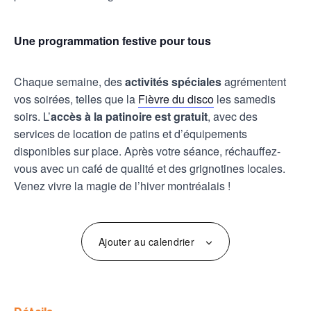
Une programmation festive pour tous
Chaque semaine, des
activités spéciales
agrémentent
vos soirées, telles que la
Fièvre du disco
les samedis
soirs. L’
accès à la patinoire est gratuit
, avec des
services de location de patins et d’équipements
disponibles sur place. Après votre séance, réchauffez-
vous avec un café de qualité et des grignotines locales.
Venez vivre la magie de l’hiver montréalais !
Ajouter au calendrier