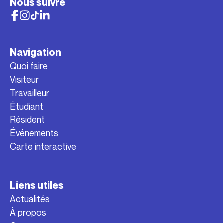
Nous suivre
Navigation
Quoi faire
Visiteur
Travailleur
Étudiant
Résident
Événements
Carte interactive
Liens utiles
Actualités
À propos