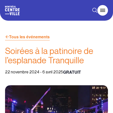
Tous les événements
Soirées à la patinoire de
l’esplanade Tranquille
GRATUIT
22 novembre 2024
-
6 avril 2025