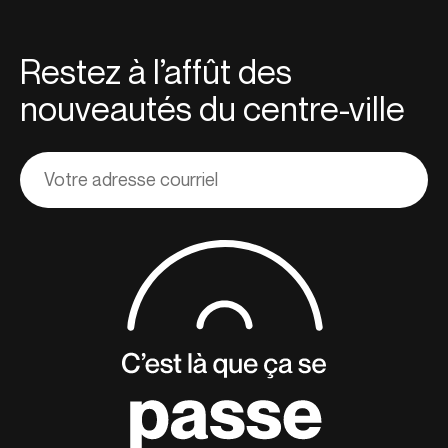
Restez à l’affût des
nouveautés du centre-ville
Adresse
courriel