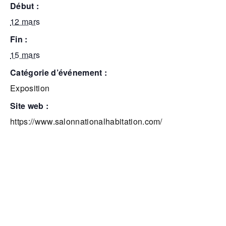
début :
12 mars
fin :
15 mars
catégorie d’événement :
Exposition
site web :
https://www.salonnationalhabitation.com/