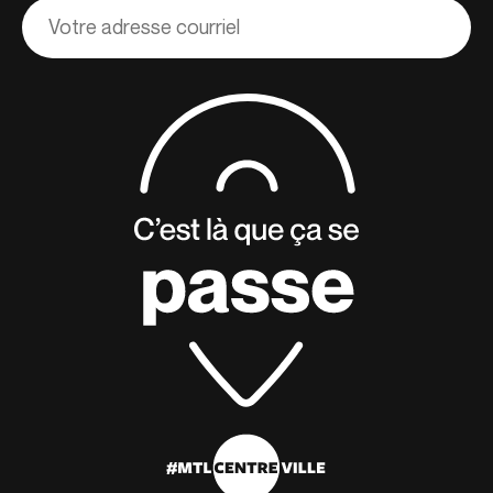
Adresse
courriel