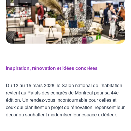
Inspiration, rénovation et idées concrètes
Du 12 au 15 mars 2026, le Salon national de l’habitation
revient au Palais des congrès de Montréal pour sa 44e
édition. Un rendez-vous incontournable pour celles et
ceux qui planifient un projet de rénovation, repensent leur
décor ou souhaitent moderniser leur espace extérieur.