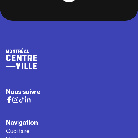
Nous suivre
Navigation
Quoi faire