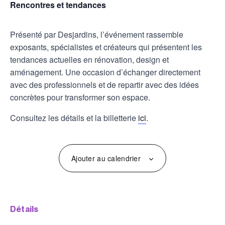
Rencontres et tendances
Présenté par Desjardins, l’événement rassemble
exposants, spécialistes et créateurs qui présentent les
tendances actuelles en rénovation, design et
aménagement. Une occasion d’échanger directement
avec des professionnels et de repartir avec des idées
concrètes pour transformer son espace.
Consultez les détails et la billetterie
ici
.
Ajouter au calendrier
détails