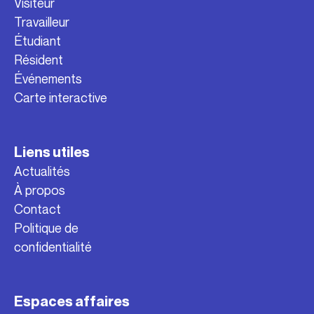
Visiteur
Travailleur
Étudiant
Résident
Événements
Carte interactive
Liens utiles
Actualités
À propos
Contact
Politique de
confidentialité
Espaces affaires