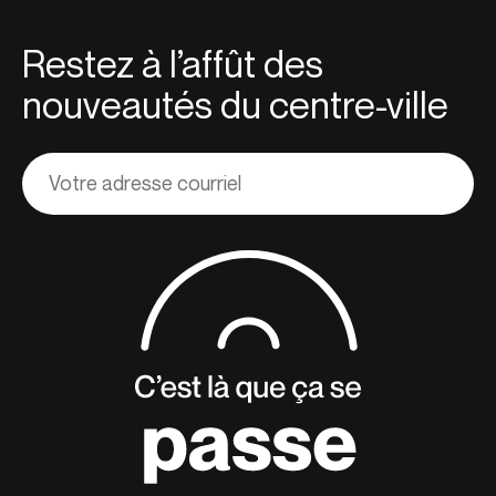
Restez à l’affût des
nouveautés du centre-ville
Adresse
courriel