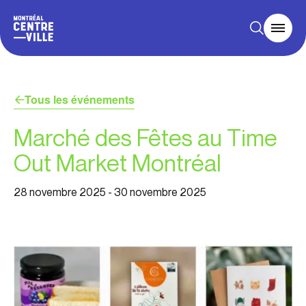
Tous les événements
Marché des Fêtes au Time
Out Market Montréal
28 novembre 2025
-
30 novembre 2025