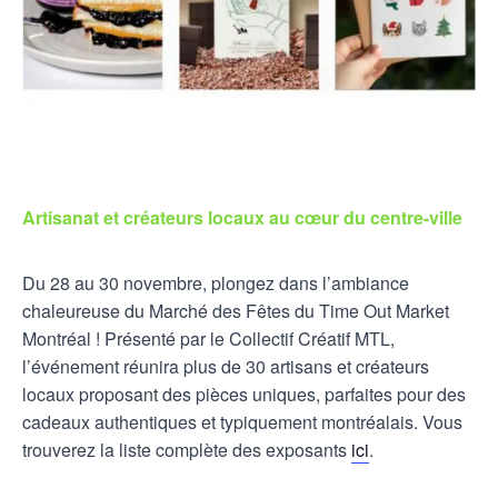
Artisanat et créateurs locaux au cœur du centre-ville
Du 28 au 30 novembre, plongez dans l’ambiance
chaleureuse du Marché des Fêtes du Time Out Market
Montréal ! Présenté par le Collectif Créatif MTL,
l’événement réunira plus de 30 artisans et créateurs
locaux proposant des pièces uniques, parfaites pour des
cadeaux authentiques et typiquement montréalais. Vous
trouverez la liste complète des exposants
ici
.