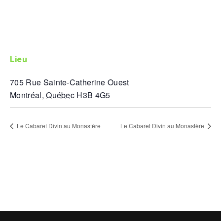
lieu
705 Rue Sainte-Catherine Ouest
Montréal
,
Québec
H3B 4G5
Le Cabaret Divin au Monastère
Le Cabaret Divin au Monastère