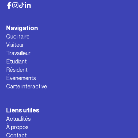
Navigation
Quoi faire
Visiteur
Travailleur
Étudiant
Résident
Événements
Carte interactive
Liens utiles
Actualités
À propos
Contact