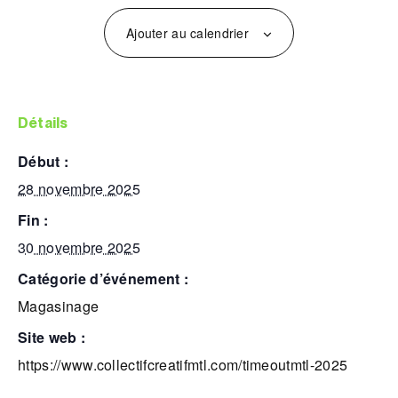
Ajouter au calendrier
détails
début :
28 novembre 2025
fin :
30 novembre 2025
catégorie d’événement :
Magasinage
site web :
https://www.collectifcreatifmtl.com/timeoutmtl-2025