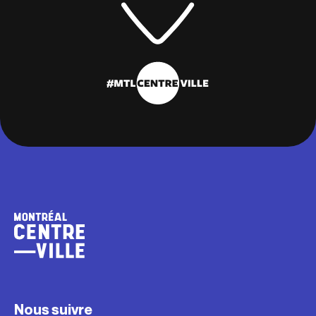
Nous suivre