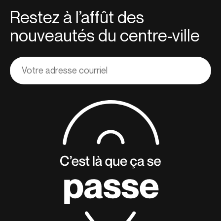
Restez à l’affût des
nouveautés du centre-ville
Adresse
courriel