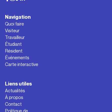
Navigation
Quoi faire
Visiteur
Travailleur
Étudiant
Résident
Événements
Carte interactive
Liens utiles
Actualités
À propos
Contact
Politique de