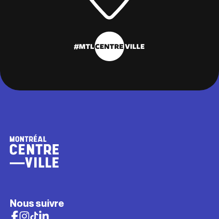
Nous suivre