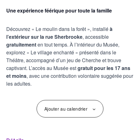
Une expérience féérique pour toute la famille
Découvrez « Le moulin dans la forêt », installé
à
l’extérieur sur la rue Sherbrooke
, accessible
gratuitement
en tout temps. À l’intérieur du Musée,
explorez « Le village enchanté » présenté dans le
Théâtre, accompagné d’un jeu de Cherche et trouve
captivant. L’accès au Musée est
gratuit pour les 17 ans
et moins
, avec une contribution volontaire suggérée pour
les adultes.
Ajouter au calendrier