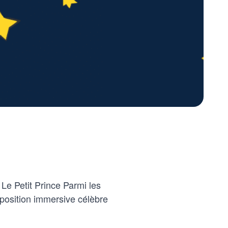
 Le Petit Prince Parmi les
position immersive célèbre