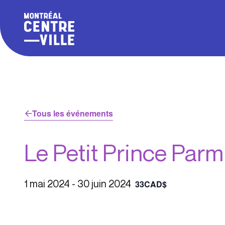
Tous les événements
Le Petit Prince Par
1 mai 2024
-
30 juin 2024
33CAD$