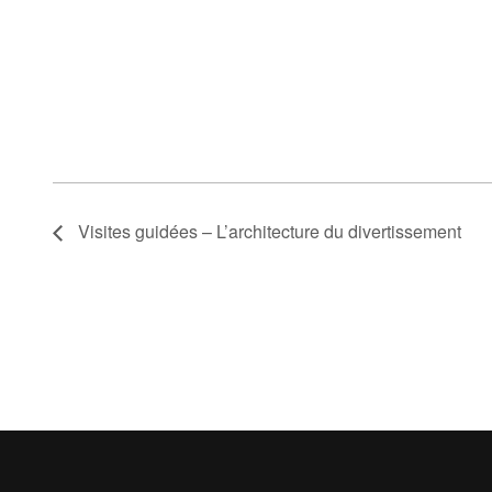
Visites guidées – L’architecture du divertissement