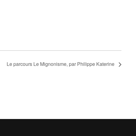
Le parcours Le Mignonisme, par Philippe Katerine