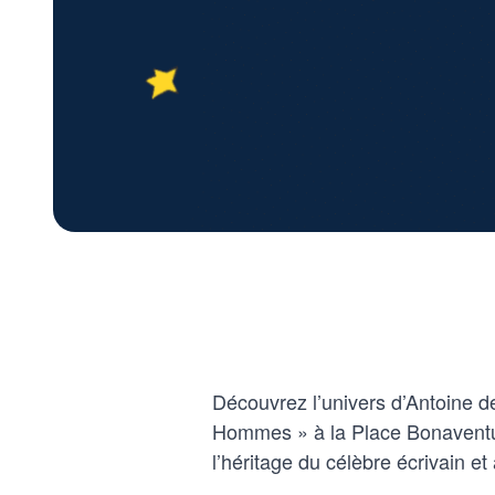
Découvrez l’univers d’Antoine de
Hommes » à la Place Bonaventur
l’héritage du célèbre écrivain et