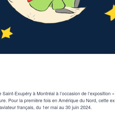
 Saint-Exupéry à Montréal à l’occasion de l’exposition «
e. Pour la première fois en Amérique du Nord, cette ex
 aviateur français, du 1er mai au 30 juin 2024.