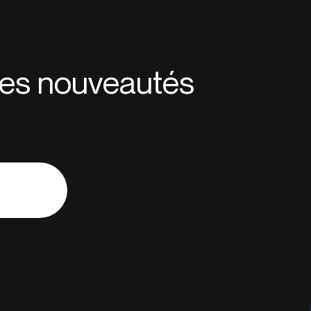
 des nouveautés