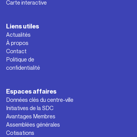
Carte interactive
Liens utiles
Actualités
À propos
Contact
Politique de
confidentialité
Espaces affaires
Données clés du centre-ville
Initiatives de la SDC
Avantages Membres
Assemblées générales
Cotisations