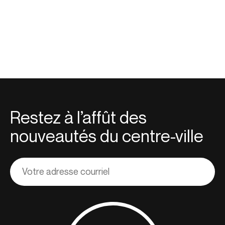
Restez à l’affût des
nouveautés du centre-ville
Adresse
courriel