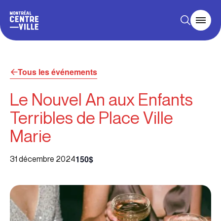
Tous les événements
Le Nouvel An aux Enfants
Terribles de Place Ville
Marie
150$
31 décembre 2024