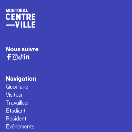
Nous suivre
Navigation
Quoi faire
Visiteur
Travailleur
Étudiant
Résident
Événements