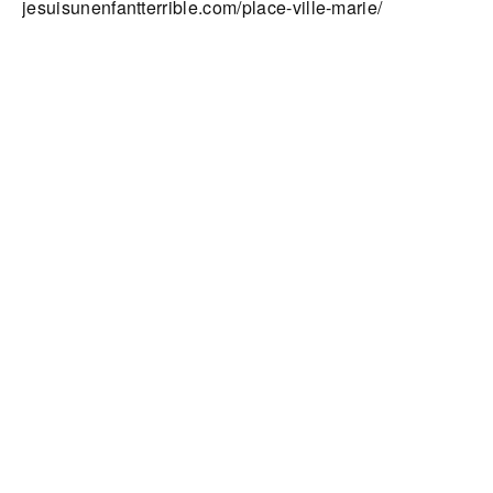
jesuisunenfantterrible.com/place-ville-marie/