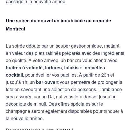
passage à la nouvelle année.
Une soirée du nouvel an inoubliable au cœur de
Montréal
La soirée débute par un souper gastronomique, mettant
en valeur des plats raffinés préparés avec des ingrédients
de qualité. À votre arrivée, un bar cru vous attend avec
huîtres à volonté
,
tartares
,
tatakis
et
crevettes
cocktail
, pour éveiller vos papilles. À partir de 23h et
jusqu’à 1h, un
bar ouvert
vous permettra de prolonger la
fête en savourant une sélection de boissons. L’ambiance
sera assurée par un DJ, qui vous fera danser jusqu’au
décompte de minuit. Des offres spéciales sur le
champagne seront également disponibles pour trinquer à
la nouvelle année.