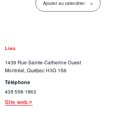
Ajouter au calendrier
lieu
1439 Rue Sainte-Catherine Ouest
Montréal
,
Québec
H3G 1S6
téléphone
438 558-1863
Site web