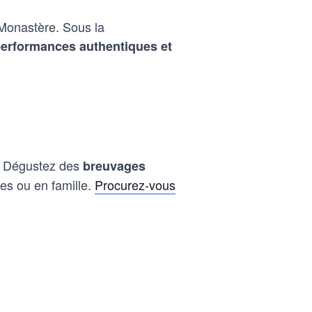
 Monastère. Sous la
erformances authentiques et
J. Dégustez des
breuvages
es ou en famille.
Procurez-vous