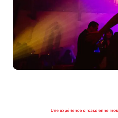
Une expérience circassienne inou