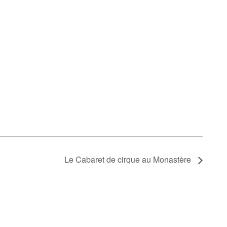
Le Cabaret de cirque au Monastère