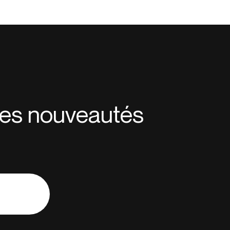
 des nouveautés