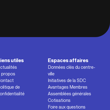
iens utiles
Espaces affaires
ctualités
Données clés du centre-
 propos
ville
ontact
Initiatives de la SDC
olitique de
Avantages Membres
onfidentialité
Assemblées générales
Cotisations
Foire aux questions