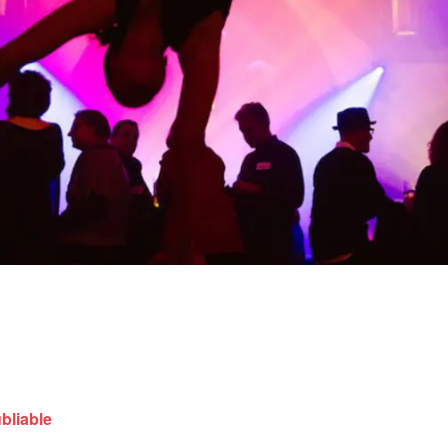
bliable