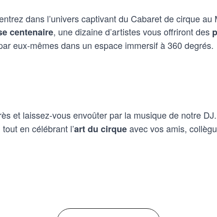
 entrez dans l’univers captivant du Cabaret de cirque au
, une dizaine d’artistes vous offriront des
se centenaire
p
s par eux-mêmes dans un espace immersif à 360 degrés.
ès et laissez-vous envoûter par la musique de notre D
 tout en célébrant l’
avec vos amis, collègu
art du cirque