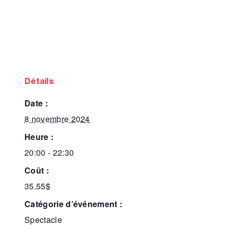
détails
date :
8 novembre 2024
heure :
20:00 - 22:30
coût :
35.55$
catégorie d’événement :
Spectacle