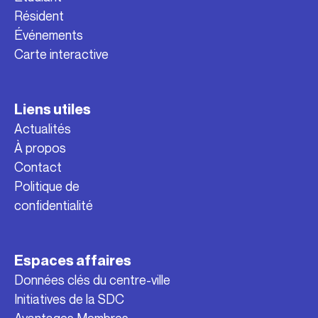
Résident
Événements
Carte interactive
Liens utiles
Actualités
À propos
Contact
Politique de
confidentialité
Espaces affaires
Données clés du centre-ville
Initiatives de la SDC