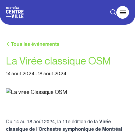
Tous les événements
La Virée classique OSM
14 août 2024
-
18 août 2024
Du 14 au 18 août 2024, la 11e édition de la
Virée
classique de l’Orchestre symphonique de Montréal