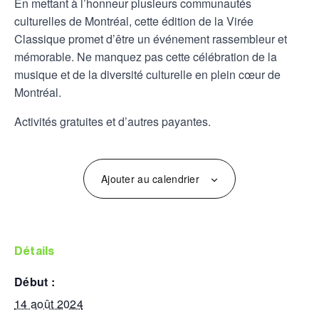
En mettant à l’honneur plusieurs communautés
culturelles de Montréal, cette édition de la Virée
Classique promet d’être un événement rassembleur et
mémorable. Ne manquez pas cette célébration de la
musique et de la diversité culturelle en plein cœur de
Montréal.
Activités gratuites et d’autres payantes.
Ajouter au calendrier
détails
début :
14 août 2024