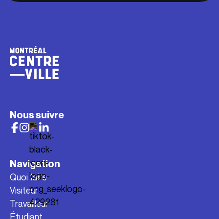
Nous suivre
Navigation
Quoi faire
Visiteur
Travailleur
Étudiant