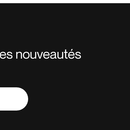
 des nouveautés