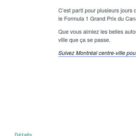
C’est parti pour plusieurs jours
le Formula 1 Grand Prix du Can
Que vous aimiez les belles autos
ville que ça se passe.
Suivez Montréal centre-ville po
détails