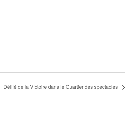
Défilé de la Victoire dans le Quartier des spectacles