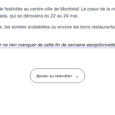
 de festivités au centre-ville de Montréal! Le coeur de la
ada, qui se déroulera du 22 au 24 mai.
, les soirées endiablées ou encore les bons restaurants 
ur ne rien manquer de cette fin de semaine exceptionnell
Ajouter au calendrier