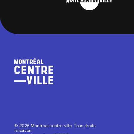
© 2026 Montréal centre-ville. Tous droits
réservés.