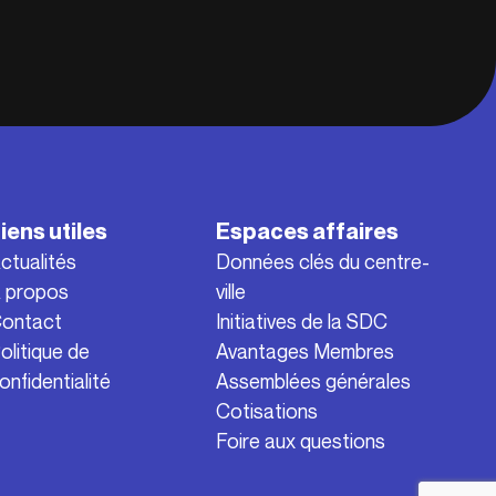
iens utiles
Espaces affaires
ctualités
Données clés du centre-
 propos
ville
ontact
Initiatives de la SDC
olitique de
Avantages Membres
onfidentialité
Assemblées générales
Cotisations
Foire aux questions