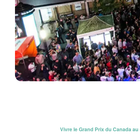
Vivre le Grand Prix du Canada au 