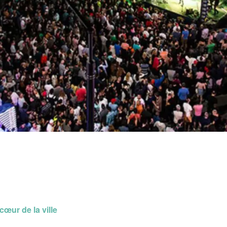
cœur de la ville