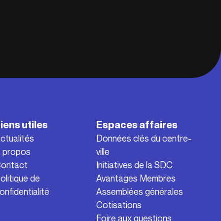
iens utiles
Espaces affaires
ctualités
Données clés du centre-
 propos
ville
ontact
Initiatives de la SDC
olitique de
Avantages Membres
onfidentialité
Assemblées générales
Cotisations
Foire aux questions