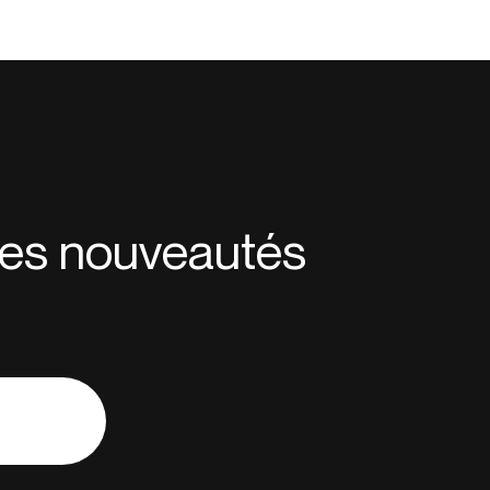
 des nouveautés