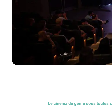
Le cinéma de genre sous toutes 