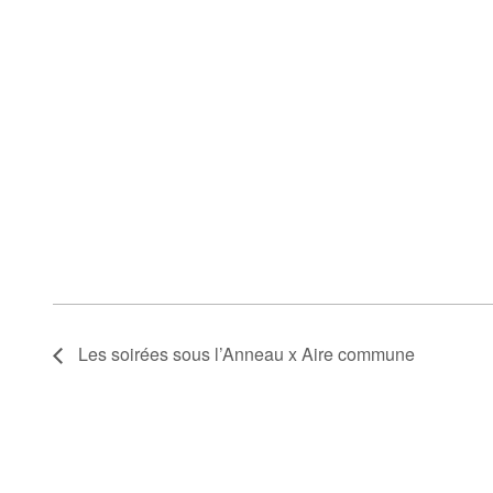
Les soirées sous l’Anneau x Aire commune