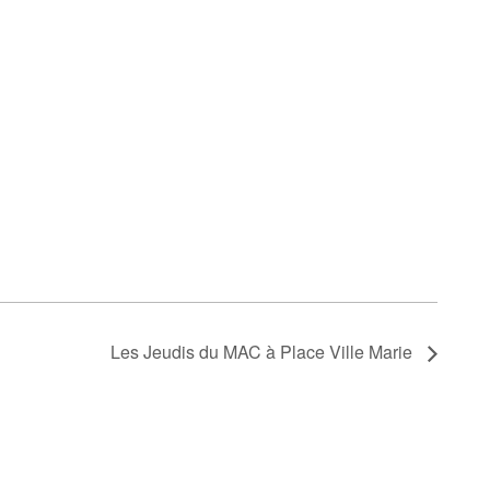
Les Jeudis du MAC à Place Ville Marie