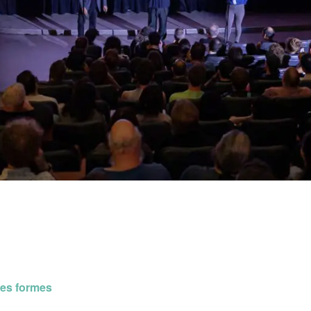
ses formes