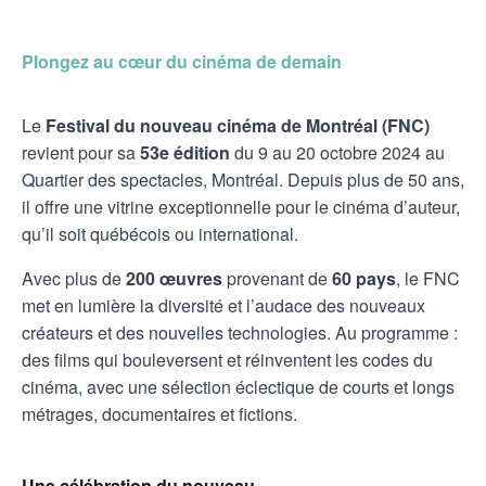
Plongez au cœur du cinéma de demain
Le
Festival du nouveau cinéma de Montréal (FNC)
revient pour sa
53e édition
du 9 au 20 octobre 2024 au
Quartier des spectacles, Montréal. Depuis plus de 50 ans,
il offre une vitrine exceptionnelle pour le cinéma d’auteur,
qu’il soit québécois ou international.
Avec plus de
200 œuvres
provenant de
60 pays
, le FNC
met en lumière la diversité et l’audace des nouveaux
créateurs et des nouvelles technologies. Au programme :
des films qui bouleversent et réinventent les codes du
cinéma, avec une sélection éclectique de courts et longs
métrages, documentaires et fictions.
Une célébration du nouveau