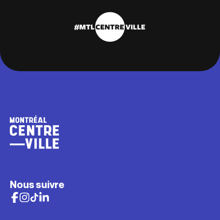
Nous suivre