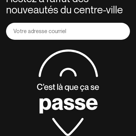
nouveautés du centre-ville
Adresse
courriel