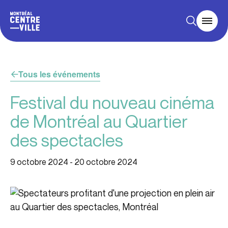
Tous les événements
Festival du nouveau cinéma
de Montréal au Quartier
des spectacles
9 octobre 2024
-
20 octobre 2024