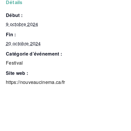
détails
début :
9 octobre 2024
fin :
20 octobre 2024
catégorie d’événement :
Festival
site web :
https://nouveaucinema.ca/fr