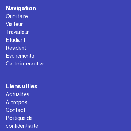
Navigation
Quoi faire
Visiteur
Travailleur
Étudiant
Résident
Événements
Carte interactive
Liens utiles
Actualités
À propos
Contact
Politique de
confidentialité