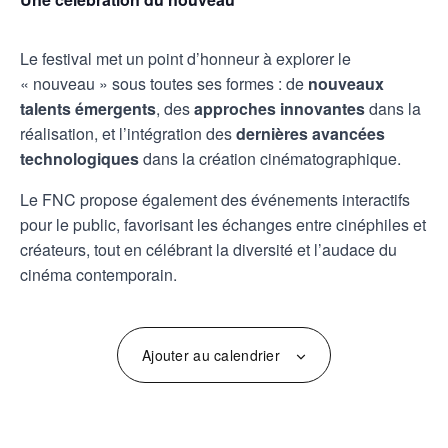
Le festival met un point d’honneur à explorer le
« nouveau » sous toutes ses formes : de
nouveaux
talents émergents
, des
approches innovantes
dans la
réalisation, et l’intégration des
dernières avancées
technologiques
dans la création cinématographique.
Le FNC propose également des événements interactifs
pour le public, favorisant les échanges entre cinéphiles et
créateurs, tout en célébrant la diversité et l’audace du
cinéma contemporain.
Ajouter au calendrier