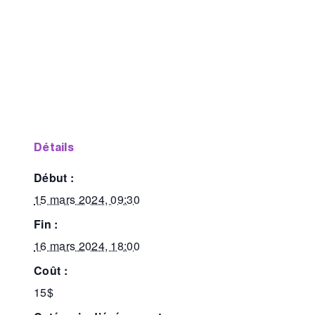
détails
début :
15 mars 2024, 09:30
fin :
16 mars 2024, 18:00
coût :
15$