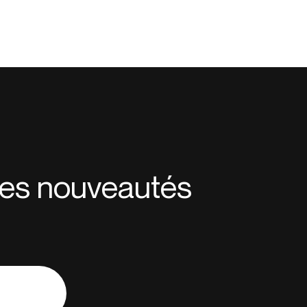
 des nouveautés