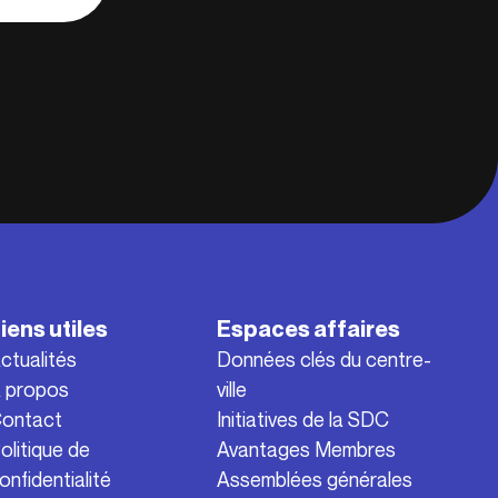
iens utiles
Espaces affaires
ctualités
Données clés du centre-
 propos
ville
ontact
Initiatives de la SDC
olitique de
Avantages Membres
onfidentialité
Assemblées générales