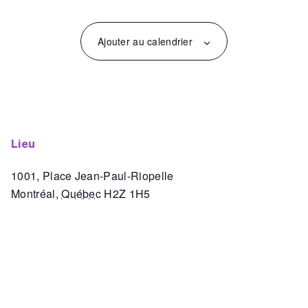
Ajouter au calendrier
lieu
1001, Place Jean-Paul-Riopelle
Montréal
,
Québec
H2Z 1H5