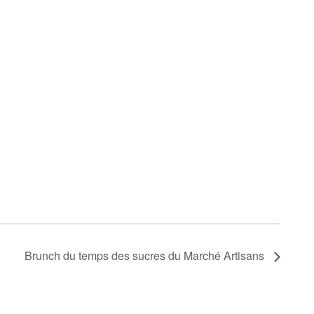
Brunch du temps des sucres du Marché Artisans