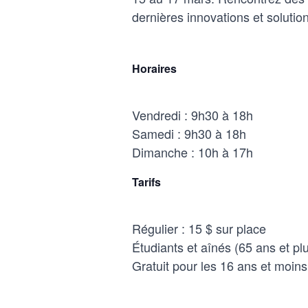
dernières innovations et solutio
Horaires
Vendredi : 9h30 à 18h
Samedi : 9h30 à 18h
Dimanche : 10h à 17h
Tarifs
Régulier : 15 $ sur place
Étudiants et aînés (65 ans et plu
Gratuit pour les 16 ans et moins