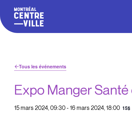
Tous les événements
Expo Manger Santé e
15 mars 2024, 09:30
-
16 mars 2024, 18:00
15$